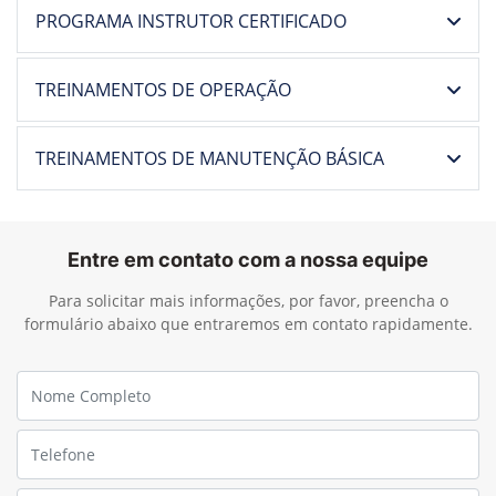
PROGRAMA INSTRUTOR CERTIFICADO
TREINAMENTOS DE OPERAÇÃO
TREINAMENTOS DE MANUTENÇÃO BÁSICA
Entre em contato com a nossa equipe
Para solicitar mais informações, por favor, preencha o
formulário abaixo que entraremos em contato rapidamente.