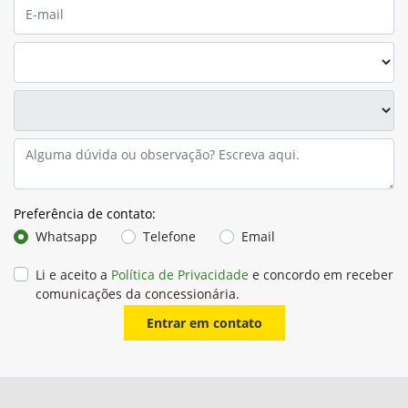
Preferência de contato:
Whatsapp
Telefone
Email
Li e aceito a
Política de Privacidade
e concordo em receber
comunicações da concessionária.
Entrar em contato