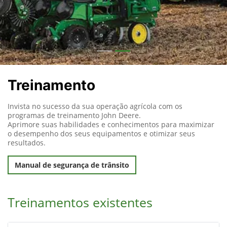
Treinamento
Invista no sucesso da sua operação agrícola com os
programas de treinamento John Deere.
Aprimore suas habilidades e conhecimentos para maximizar
o desempenho dos seus equipamentos e otimizar seus
resultados.
Manual de segurança de trânsito
Treinamentos existentes