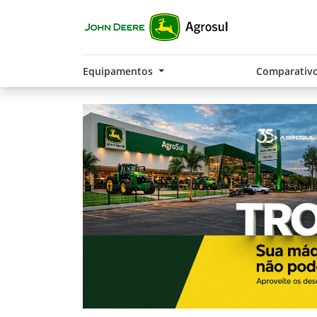
Equipamentos
Comparativ