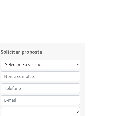
Solicitar proposta