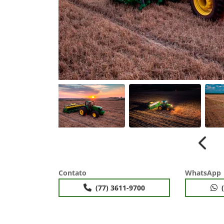
Anter
Contato
WhatsApp
(77) 3611-9700