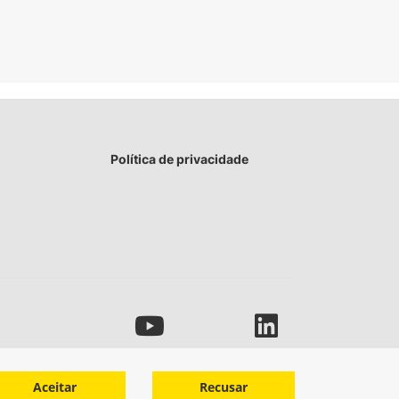
Política de privacidade
Aceitar
Recusar