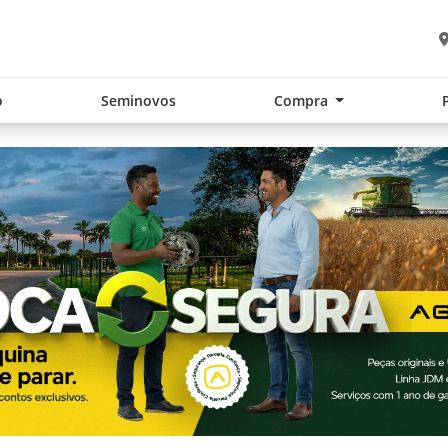
o
Seminovos
Compra