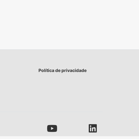
Política de privacidade