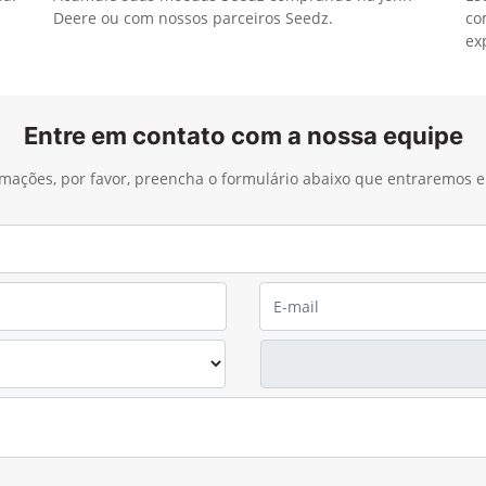
Deere ou com nossos parceiros Seedz.
co
ex
Entre em contato com a nossa equipe
ormações, por favor, preencha o formulário abaixo que entraremos