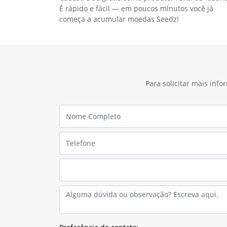
É rápido e fácil — em poucos minutos você já
começa a acumular moedas Seedz!
Para solicitar mais inf