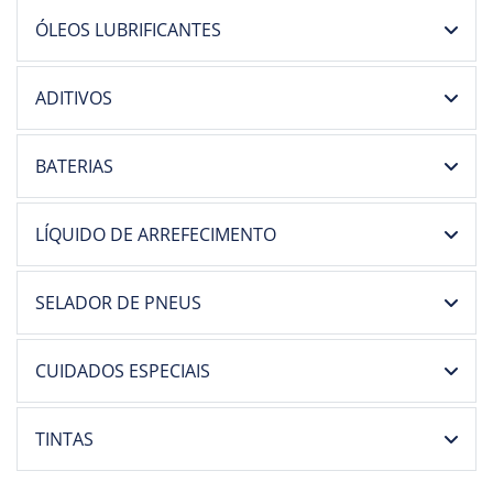
ÓLEOS LUBRIFICANTES
ADITIVOS
BATERIAS
LÍQUIDO DE ARREFECIMENTO
SELADOR DE PNEUS
CUIDADOS ESPECIAIS
TINTAS