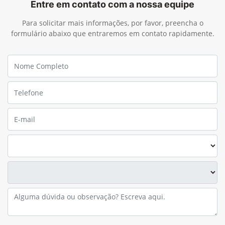
Entre em contato com a nossa equipe
Para solicitar mais informações, por favor, preencha o
formulário abaixo que entraremos em contato rapidamente.