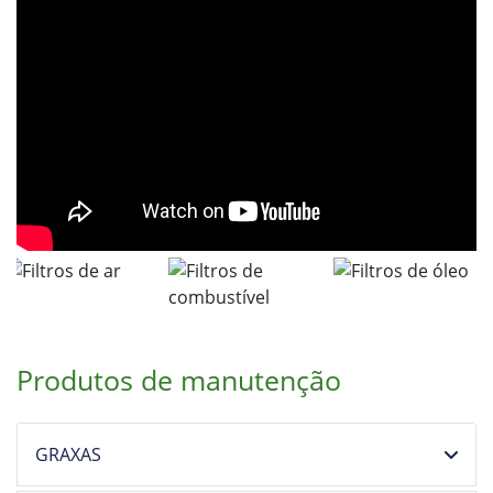
Produtos de manutenção
GRAXAS