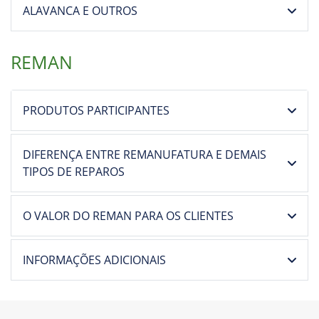
ALAVANCA E OUTROS
REMAN
PRODUTOS PARTICIPANTES
DIFERENÇA ENTRE REMANUFATURA E DEMAIS
TIPOS DE REPAROS
O VALOR DO REMAN PARA OS CLIENTES
INFORMAÇÕES ADICIONAIS