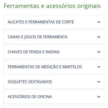
Ferramentas e acessórios originais
ALICATES E FERRAMENTAS DE CORTE
CAIXAS E JOGOS DE FERRAMENTA
CHAVES DE FENDA E RADIAIS
FERRAMENTAS DE MEDIÇÃO E MARTELOS
SOQUETES SEXTAVADOS
ACESSÓRIOS DE OFICINA