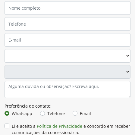
Preferência de contato:
Whatsapp
Telefone
Email
Li e aceito a
Política de Privacidade
e concordo em receber
comunicações da concessionária.