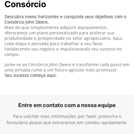
Consórcio
Descubra novos horizontes e conquiste seus objetivos com o
Consórcio John Deere.
Mais do que simplesmente adquirir equipamentos,
oferecemos um plano personalizado para acelerar sua
produtividade e prosperidade no setor agropecuário. Aqui,
cada etapa é pensada para trabalhar a seu favor,
fortalecendo seu negócio e impulsionando seu sucesso no
campo.
Junte-se ao Consórcio John Deere e transforme cada passo em
uma jornada rumo a um futuro agrícola mais promissor.
Seu sucesso começa aqui.
Entre em contato com a nossa equipe
Para solicitar mais informações, por favor, preencha o
formulário abaixo que entraremos em contato rapidamente.