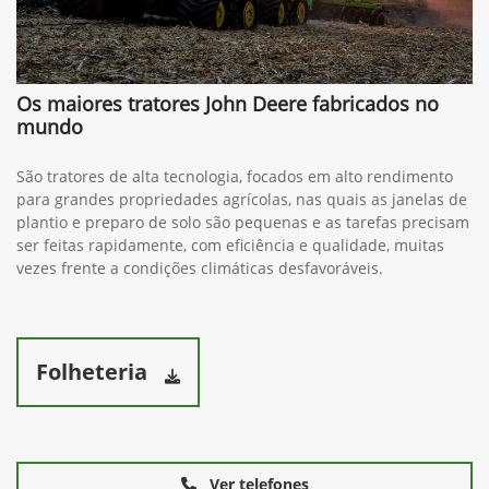
Os maiores tratores John Deere fabricados no
mundo
São tratores de alta tecnologia, focados em alto rendimento
para grandes propriedades agrícolas, nas quais as janelas de
plantio e preparo de solo são pequenas e as tarefas precisam
ser feitas rapidamente, com eficiência e qualidade, muitas
vezes frente a condições climáticas desfavoráveis.
Folheteria
Ver telefones