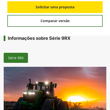
Solicitar uma proposta
Comparar versão
Informações sobre Série 9RX
Série 9RX