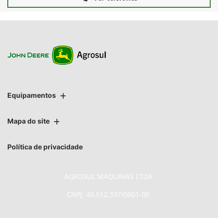
Equipamentos
Mapa do site
Política de privacidade
AGROSUL MAQUINAS LTDA
CNPJ: 40.512.337/0001-00