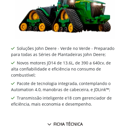
Soluções John Deere - Verde no Verde - Preparado
para todas as Séries de Plantadeiras John Deere;
Novos motores JD14 de 13.6L, de 390 a 640cv, de
alta confiabilidade e eficiência no consumo de
combustível;
Pacote de tecnologia integrada, contemplando o
Automation 4.0, manobras de cabeceira, e JDLink™;
Transmissão inteligente e18 com gerenciador de
eficiência, mais economia e desempenho.
FICHA TÉCNICA