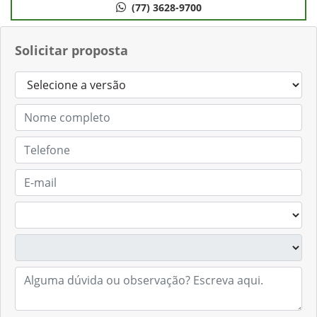
(77) 3628-9700
Solicitar proposta