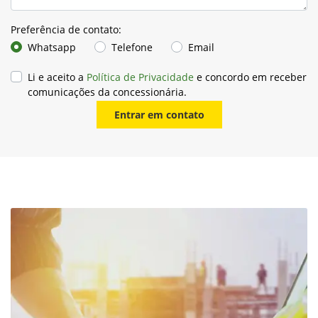
Preferência de contato:
Whatsapp
Telefone
Email
Li e aceito a
Política de Privacidade
e concordo em receber
comunicações da concessionária.
Entrar em contato