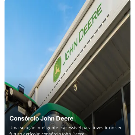
Consórcio John Deere
Uma solução inteligente e acessível para investir no seu
futuro agrícola: consórcio John Deere.