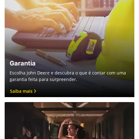
Garantia
Escolha John Deere e descubra o que é contar com uma
garantia feita para surpreender.
Saiba mais