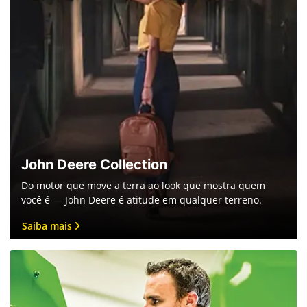
John Deere Collection
Do motor que move a terra ao look que mostra quem
você é — John Deere é atitude em qualquer terreno.
Saiba mais