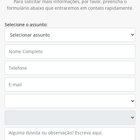
Para solicitar mais informações, por favor, preencha o
formulário abaixo que entraremos em contato rapidamente.
Selecione o assunto: