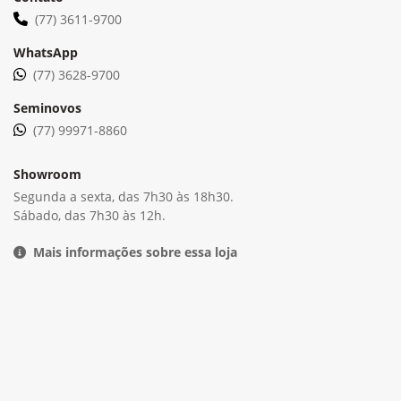
(77) 3611-9700
WhatsApp
(77) 3628-9700
Seminovos
(77) 99971-8860
Showroom
Segunda a sexta, das 7h30 às 18h30.
Sábado, das 7h30 às 12h.
Mais informações sobre essa loja