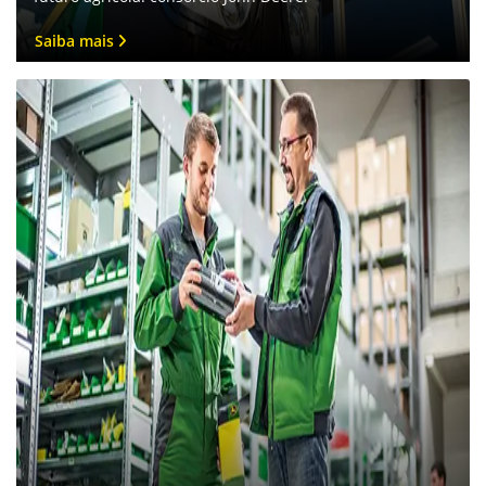
Saiba mais