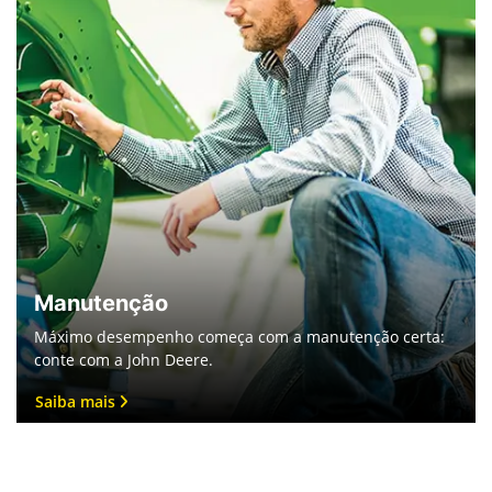
Manutenção
Máximo desempenho começa com a manutenção certa:
conte com a John Deere.
Saiba mais