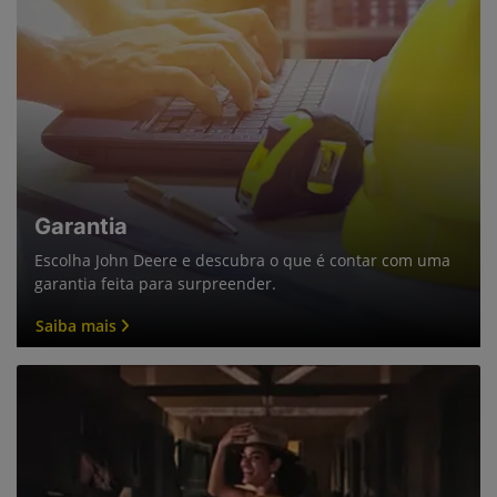
Garantia
Escolha John Deere e descubra o que é contar com uma
garantia feita para surpreender.
Saiba mais