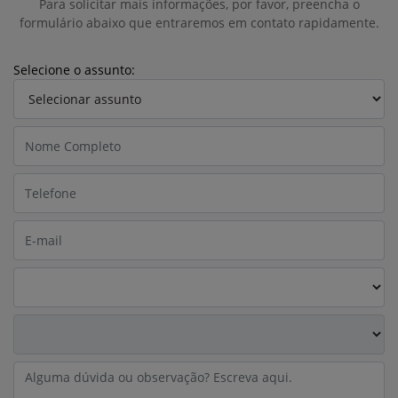
Para solicitar mais informações, por favor, preencha o
formulário abaixo que entraremos em contato rapidamente.
Selecione o assunto: