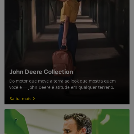
John Deere Collection
Do motor que move a terra ao look que mostra quem
você é — John Deere é atitude em qualquer terreno.
Saiba mais