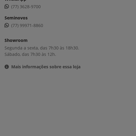
(77) 3628-9700
Seminovos
(77) 99971-8860
Showroom
Segunda a sexta, das 7h30 às 18h30.
Sábado, das 7h30 às 12h.
Mais informações sobre essa loja