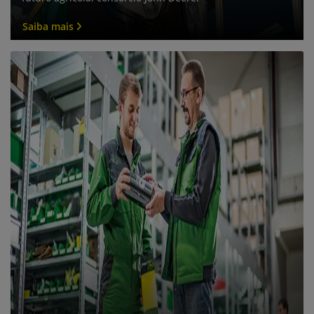
Saiba mais