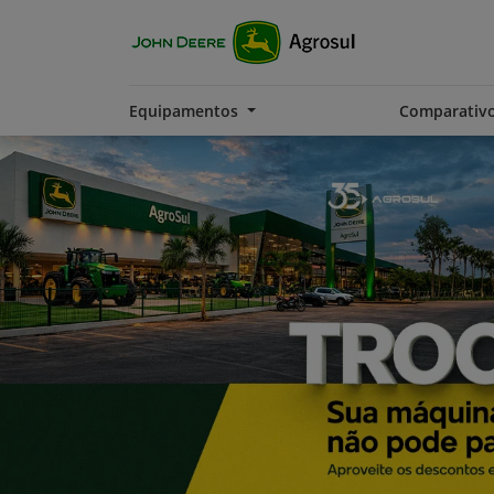
Equipamentos
Comparativ