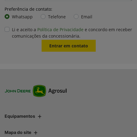
Preferência de contato:
Whatsapp
Telefone
Email
Li e aceito a
Política de Privacidade
e concordo em receber
comunicações da concessionária.
Entrar em contato
Equipamentos
Mapa do site