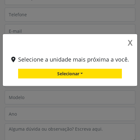
X
Selecione a unidade mais próxima a você.
Selecionar