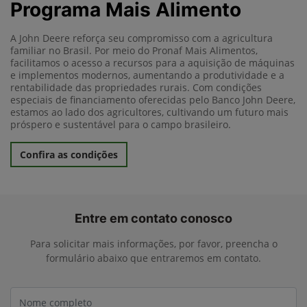
Programa Mais Alimento
A John Deere reforça seu compromisso com a agricultura
familiar no Brasil. Por meio do Pronaf Mais Alimentos,
facilitamos o acesso a recursos para a aquisição de máquinas
e implementos modernos, aumentando a produtividade e a
rentabilidade das propriedades rurais. Com condições
especiais de financiamento oferecidas pelo Banco John Deere,
estamos ao lado dos agricultores, cultivando um futuro mais
próspero e sustentável para o campo brasileiro.
Confira as condições
Entre em contato conosco
Para solicitar mais informações, por favor, preencha o
formulário abaixo que entraremos em contato.