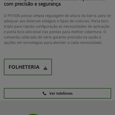
com precisão e segurança
O PV1006 possui ampla regulagem de altura da barra, para se
adequar aos diversos estágios e tipos de culturas; Porta bico
triplo para rápida configuração as necessidades de aplicação
e porta bico adicional nas pontas para melhor cobertura. O
comando calibrado de série garante precisão na vazão e
opções em tecnologias para atender a cada necessidade.
FOLHETERIA
Ver telefones