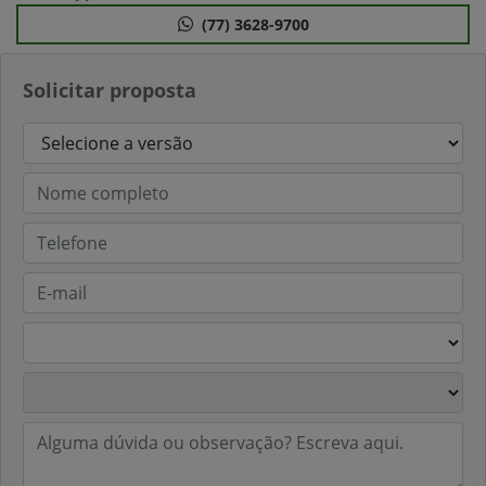
(77) 3628-9700
Solicitar proposta