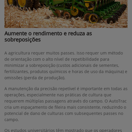
Aumente o rendimento e reduza as
sobreposições
A agricultura requer muitos passes. Isso requer um método
de orientação com o alto nível de repetibilidade para
minimizar a sobreposição (custos adicionais de sementes,
fertilizantes, produtos químicos e horas de uso da máquina) e
omissões (perda de produção).
A manutenção da precisão repetível é importante em todas as
operações, especialmente nas práticas de cultura que
requerem múltiplas passagens através do campo. O AutoTrac
cria um espaçamento de fileira mais consistente, reduzindo o
potencial de dano de culturas com subsequentes passes no
campo.
Os estudos universitários têm mostrado que os operadores