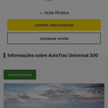
FICHA TÉCNICA
Solicitar uma proposta
Comparar versão
Informações sobre AutoTrac Universal 300
Caracteristicas