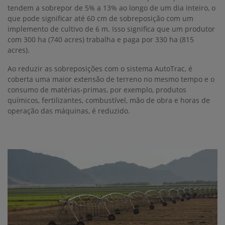
tendem a sobrepor de 5% a 13% ao longo de um dia inteiro, o
que pode significar até 60 cm de sobreposição com um
implemento de cultivo de 6 m. Isso significa que um produtor
com 300 ha (740 acres) trabalha e paga por 330 ha (815
acres).
Ao reduzir as sobreposições com o sistema AutoTrac, é
coberta uma maior extensão de terreno no mesmo tempo e o
consumo de matérias-primas, por exemplo, produtos
químicos, fertilizantes, combustível, mão de obra e horas de
operação das máquinas, é reduzido.