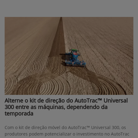
Alterne o kit de direção do AutoTrac™ Universal
300 entre as máquinas, dependendo da
temporada
Com o kit de direção móvel do AutoTrac™ Universal 300, os
produtores podem potencializar o investimento no AutoTrac