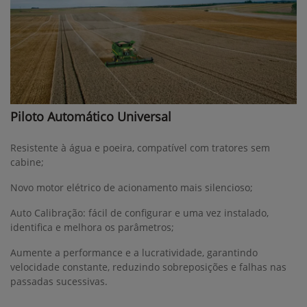
Piloto Automático Universal
Resistente à água e poeira, compatível com tratores sem
cabine;
Novo motor elétrico de acionamento mais silencioso;
Auto Calibração: fácil de configurar e uma vez instalado,
identifica e melhora os parâmetros;
Aumente a performance e a lucratividade, garantindo
velocidade constante, reduzindo sobreposições e falhas nas
passadas sucessivas.