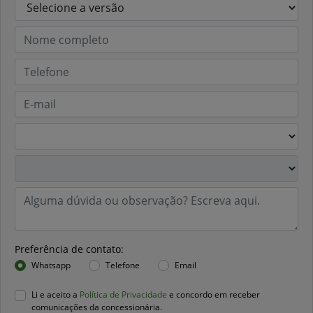
Preferência de contato:
Whatsapp
Telefone
Email
Li e aceito a
Política de Privacidade
e concordo em receber
comunicações da concessionária.