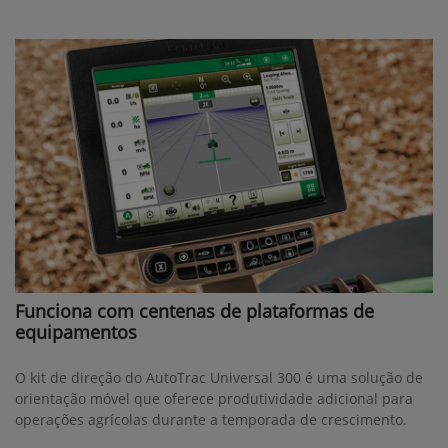
Funciona com centenas de plataformas de
equipamentos
O kit de direção do AutoTrac Universal 300 é uma solução de
orientação móvel que oferece produtividade adicional para
operações agrícolas durante a temporada de crescimento.