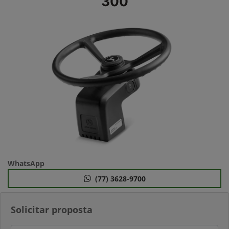
300
WhatsApp
(77) 3628-9700
Solicitar proposta