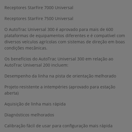
Receptores StarFire 7000 Universal
Receptores StarFire 7500 Universal
O AutoTrac Universal 300 é aprovado para mais de 600
plataformas de equipamentos diferentes e é compatível com
diversos veículos agrícolas com sistemas de direção em boas
condições mecânicas.
Os benefícios do AutoTrac Universal 300 em relação ao
AutoTrac Universal 200 incluem:
Desempenho da linha na pista de orientação melhorado
Projeto resistente a intempéries (aprovado para estação
aberta)
Aquisição de linha mais rápida
Diagnósticos melhorados
Calibração fácil de usar para configuração mais rápida