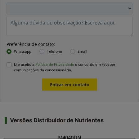
Preferência de contato:
Whatsapp
Telefone
Email
Li e aceito a
Política de Privacidade
e concordo em receber
comunicações da concessionária.
Entrar em contato
Versões Distribuidor de Nutrientes
M4040DN