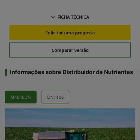
FICHA TÉCNICA
Solicitar uma proposta
Comparar versão
Informações sobre Distribuidor de Nutrientes
M4040DN
DN1106