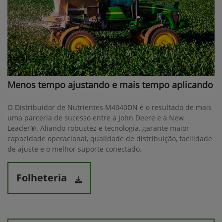
Menos tempo ajustando e mais tempo aplicando
O Distribuidor de Nutrientes M4040DN é o resultado de mais
uma parceria de sucesso entre a John Deere e a New
Leader®. Aliando robustez e tecnologia, garante maior
capacidade operacional, qualidade de distribuição, facilidade
de ajuste e o melhor suporte conectado.
Folheteria