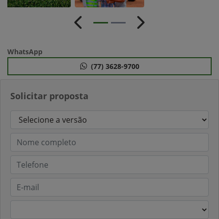
Anterior
Próximo
WhatsApp
(77) 3628-9700
Solicitar proposta