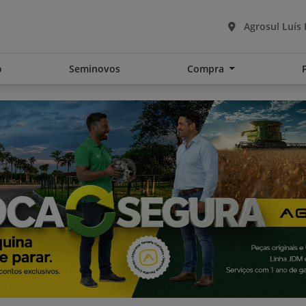
Agrosul Luís
o
Seminovos
Compra