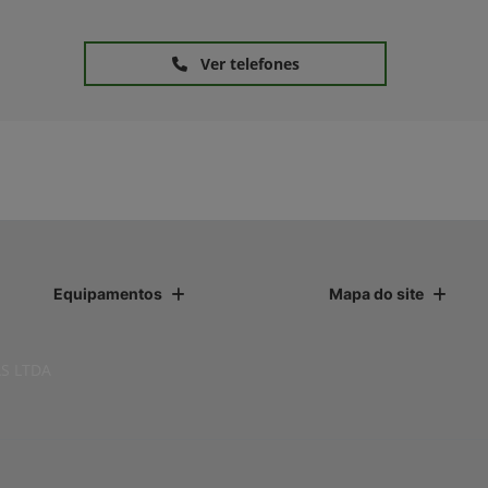
Ver telefones
Equipamentos
Mapa do site
S LTDA