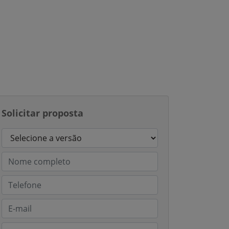
Solicitar proposta