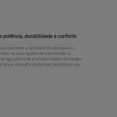
 potência, durabilidade e conforto
sível perceber a facilidade de operação e o
mãos. As duas opções de transmissão, a
de agricultura de precisão, e toda a tecnologia
tornar sua safra muito mais produtiva e seu