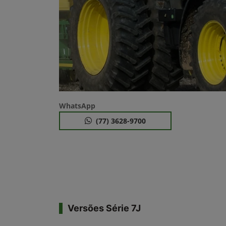
WhatsApp
(77) 3628-9700
Versões Série 7J