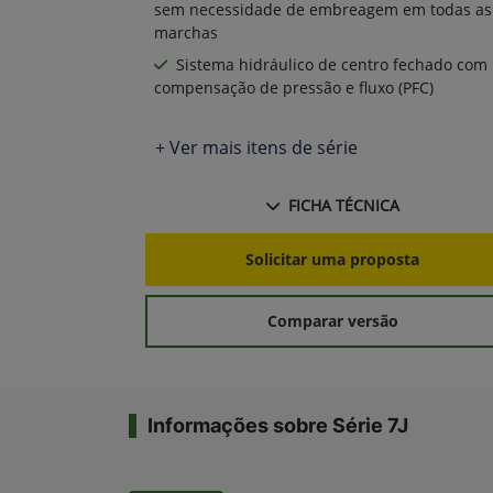
sem necessidade de embreagem em todas as
marchas
Sistema hidráulico de centro fechado com
compensação de pressão e fluxo (PFC)
+ Ver mais itens de série
FICHA TÉCNICA
Solicitar uma proposta
Comparar versão
Informações sobre Série 7J