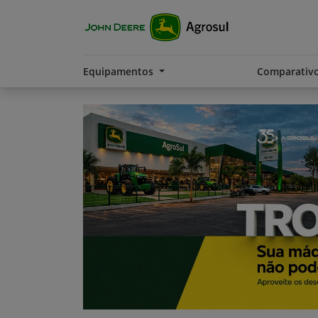
Equipamentos
Comparativ