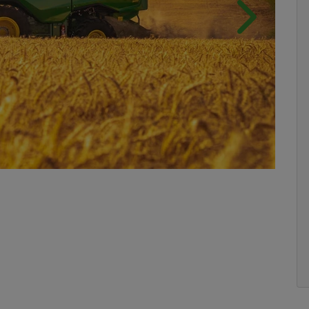
Próximo