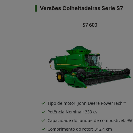
Versões Colheitadeiras Serie S7
S7 600
Tipo de motor: John Deere PowerTech™
Potência Nominal: 333 cv
Capacidade do tanque de combustível: 950
Comprimento do rotor: 312,4 cm