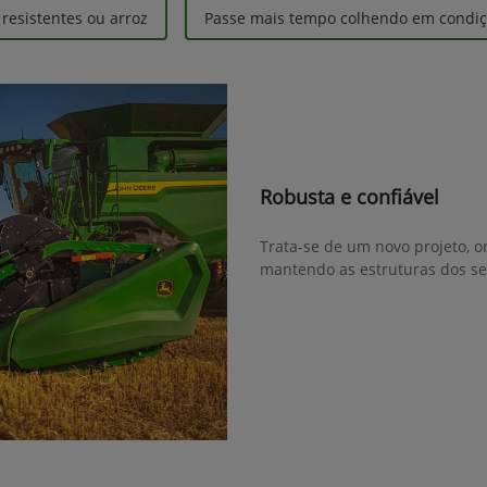
esistentes ou arroz
Passe mais tempo colhendo em condiçõ
Robusta e confiável
Trata-se de um novo projeto, o
mantendo as estruturas dos se