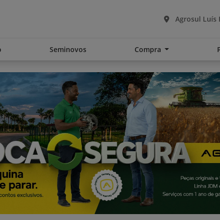
Agrosul Luís
o
Seminovos
Compra