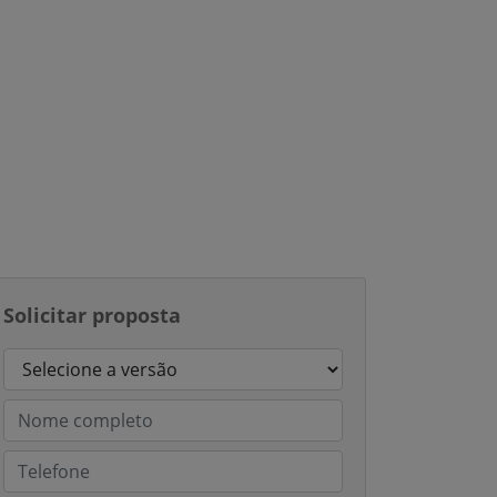
Solicitar proposta