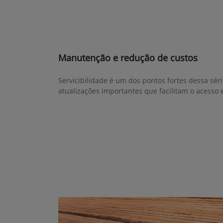
Manutenção e redução de custos
Servicibilidade é um dos pontos fortes dessa sér
atualizações importantes que facilitam o acesso