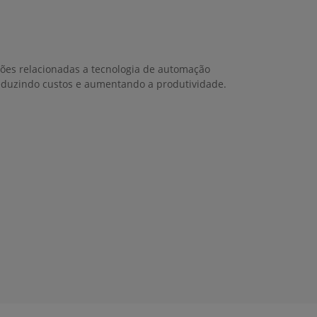
ções relacionadas a tecnologia de automação
duzindo custos e aumentando a produtividade.