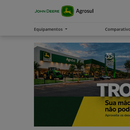
Equipamentos
Comparativ