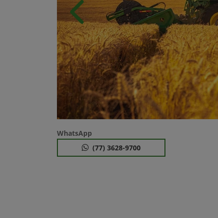
Anterior
WhatsApp
(77) 3628-9700