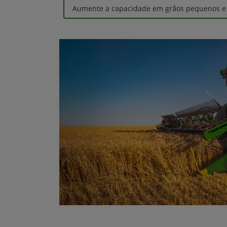
Aumente a capacidade em grãos pequenos e r