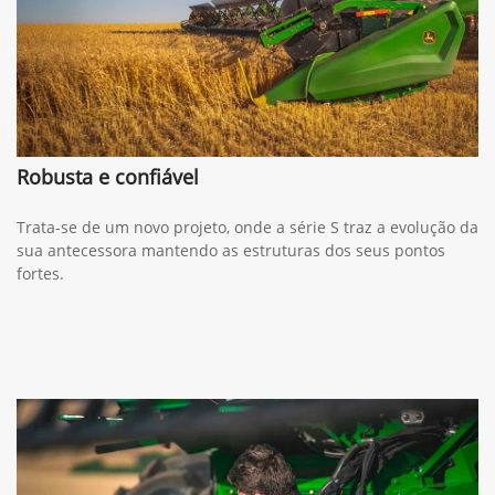
Robusta e confiável
Trata-se de um novo projeto, onde a série S traz a evolução da
sua antecessora mantendo as estruturas dos seus pontos
fortes.