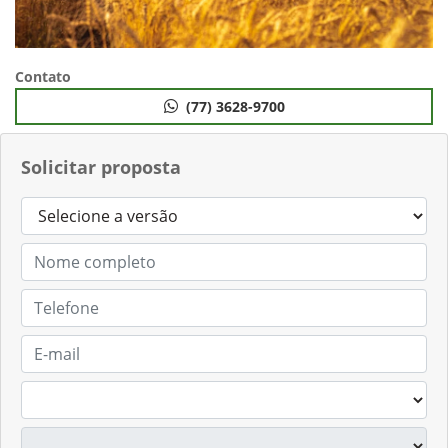
Contato
(77) 3628-9700
Solicitar proposta