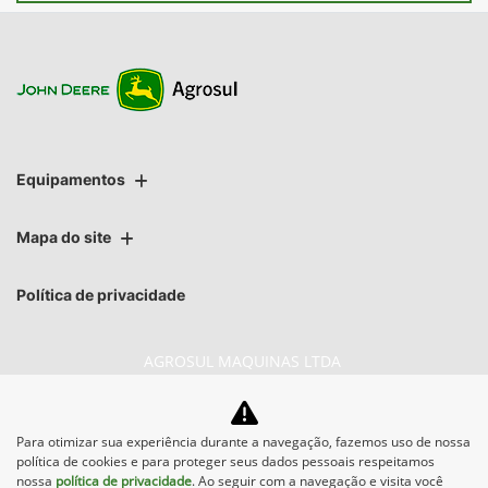
Equipamentos
Mapa do site
Política de privacidade
AGROSUL MAQUINAS LTDA
CNPJ: 40.512.337/0001-00
Para otimizar sua experiência durante a navegação, fazemos uso de nossa
política de cookies e para proteger seus dados pessoais respeitamos
nossa
política de privacidade
. Ao seguir com a navegação e visita você