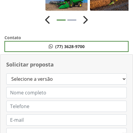
Anterior
Próximo
Contato
(77) 3628-9700
Solicitar proposta