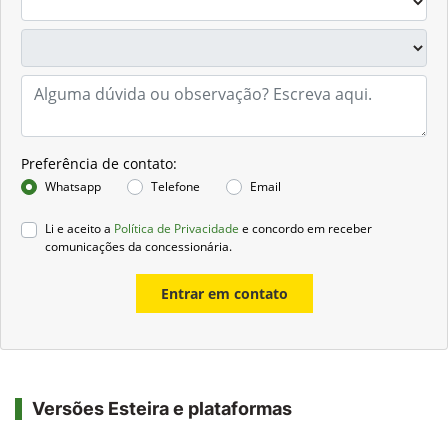
Preferência de contato:
Whatsapp
Telefone
Email
Li e aceito a
Política de Privacidade
e concordo em receber
comunicações da concessionária.
Entrar em contato
Versões Esteira e plataformas