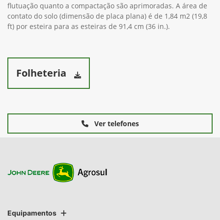
flutuação quanto a compactação são aprimoradas. A área de
contato do solo (dimensão de placa plana) é de 1,84 m2 (19,8
ft) por esteira para as esteiras de 91,4 cm (36 in.).
Folheteria
Ver telefones
Equipamentos