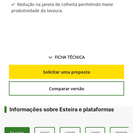
Redução na janela de colheita permitindo maior
produtividade da lavoura.
FICHA TÉCNICA
Solicitar uma proposta
Comparar versão
Informações sobre Esteira e plataformas