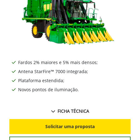
Fardos 2% maiores e 5% mais densos;
Antena StarFire™ 7000 integrada;
Plataforma estendida;
Novos pontos de iluminação.
FICHA TÉCNICA
Solicitar uma proposta