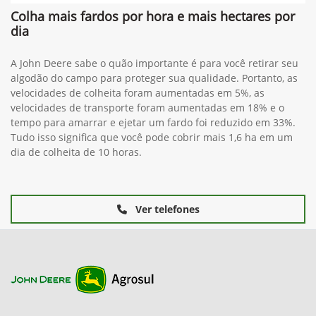
Colha mais fardos por hora e mais hectares por
dia
A John Deere sabe o quão importante é para você retirar seu
algodão do campo para proteger sua qualidade. Portanto, as
velocidades de colheita foram aumentadas em 5%, as
velocidades de transporte foram aumentadas em 18% e o
tempo para amarrar e ejetar um fardo foi reduzido em 33%.
Tudo isso significa que você pode cobrir mais 1,6 ha em um
dia de colheita de 10 horas.
Ver telefones