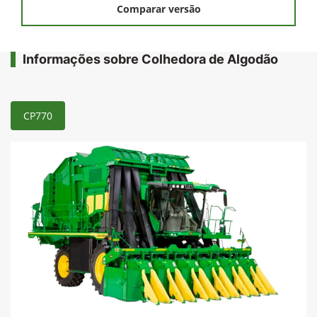
Comparar versão
Informações sobre Colhedora de Algodão
CP770