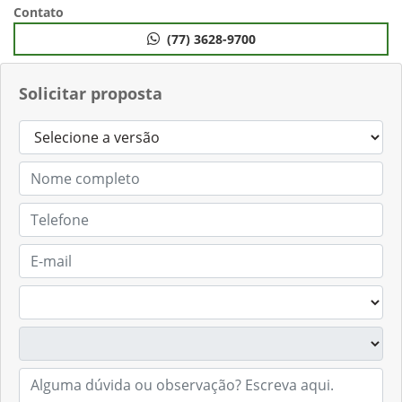
Contato
(77) 3628-9700
Solicitar proposta