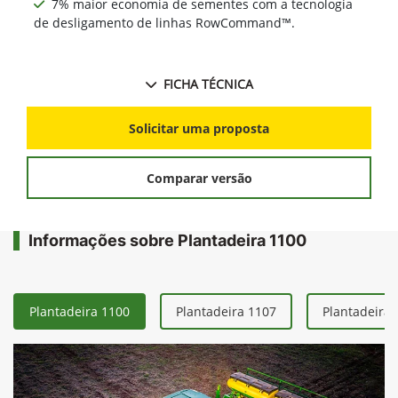
7% maior economia de sementes com a tecnologia
de desligamento de linhas RowCommand™.
FICHA TÉCNICA
Solicitar uma proposta
Comparar versão
Informações sobre Plantadeira 1100
Plantadeira 1100
Plantadeira 1107
Plantadeira 