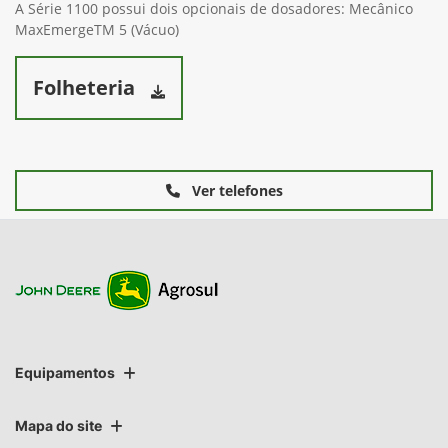
A Série 1100 possui dois opcionais de dosadores: Mecânico
MaxEmergeTM 5 (Vácuo)
Folheteria
Ver telefones
Equipamentos
Mapa do site