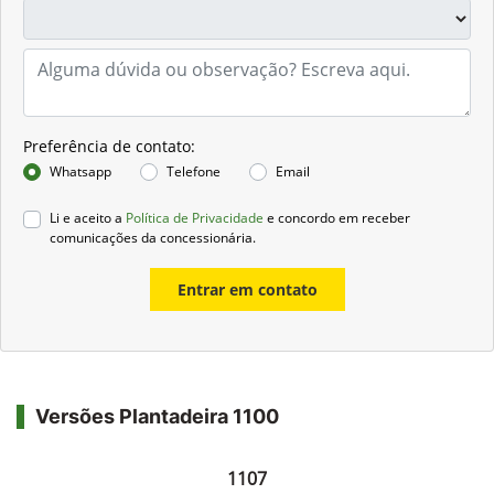
Preferência de contato:
Whatsapp
Telefone
Email
Li e aceito a
Política de Privacidade
e concordo em receber
comunicações da concessionária.
Entrar em contato
Versões Plantadeira 1100
1107