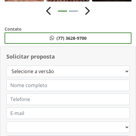
Anterior
Próximo
Contato
(77) 3628-9700
Solicitar proposta