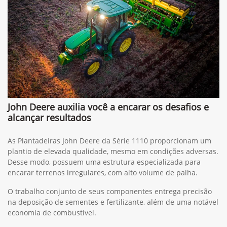
John Deere auxilia você a encarar os desafios e
alcançar resultados
As Plantadeiras John Deere da Série 1110 proporcionam um
plantio de elevada qualidade, mesmo em condições adversas.
Desse modo, possuem uma estrutura especializada para
encarar terrenos irregulares, com alto volume de palha.
O trabalho conjunto de seus componentes entrega precisão
na deposição de sementes e fertilizante, além de uma notável
economia de combustível.