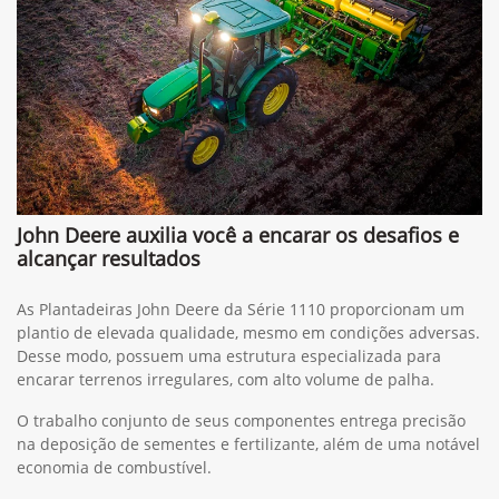
John Deere auxilia você a encarar os desafios e
alcançar resultados
As Plantadeiras John Deere da Série 1110 proporcionam um
plantio de elevada qualidade, mesmo em condições adversas.
Desse modo, possuem uma estrutura especializada para
encarar terrenos irregulares, com alto volume de palha.
O trabalho conjunto de seus componentes entrega precisão
na deposição de sementes e fertilizante, além de uma notável
economia de combustível.