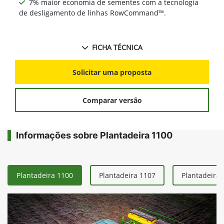
7% maior economia de sementes com a tecnologia
de desligamento de linhas RowCommand™.
FICHA TÉCNICA
Solicitar uma proposta
Comparar versão
Informações sobre Plantadeira 1100
Plantadeira 1100
Plantadeira 1107
Plantadeira 