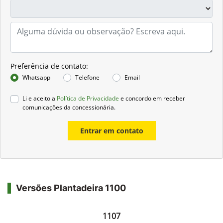
Preferência de contato:
Whatsapp
Telefone
Email
Li e aceito a
Política de Privacidade
e concordo em receber
comunicações da concessionária.
Entrar em contato
Versões Plantadeira 1100
1107