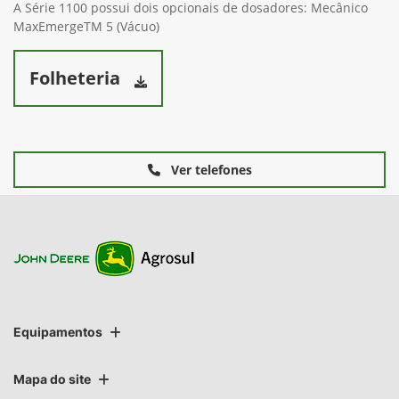
A Série 1100 possui dois opcionais de dosadores: Mecânico
MaxEmergeTM 5 (Vácuo)
Folheteria
Ver telefones
Equipamentos
Mapa do site