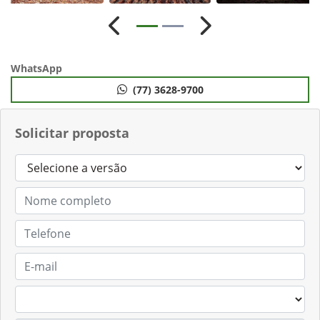
Anterior
Próximo
WhatsApp
(77) 3628-9700
Solicitar proposta