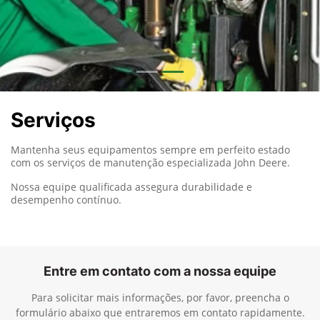
Serviços
Mantenha seus equipamentos sempre em perfeito estado
com os serviços de manutenção especializada John Deere.
Nossa equipe qualificada assegura durabilidade e
desempenho contínuo.
Entre em contato com a nossa equipe
Para solicitar mais informações, por favor, preencha o
formulário abaixo que entraremos em contato rapidamente.