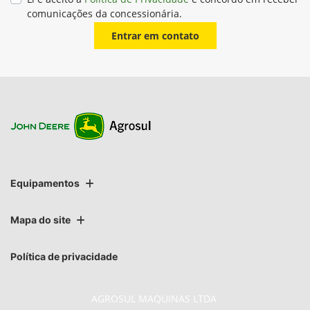
comunicações da concessionária.
Entrar em contato
Equipamentos
Mapa do site
Política de privacidade
AGROSUL MAQUINAS LTDA