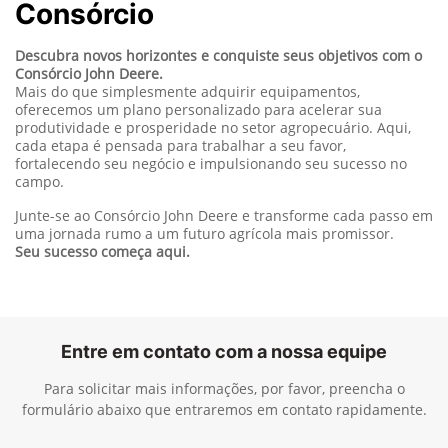
Consórcio
Descubra novos horizontes e conquiste seus objetivos com o
Consórcio John Deere.
Mais do que simplesmente adquirir equipamentos,
oferecemos um plano personalizado para acelerar sua
produtividade e prosperidade no setor agropecuário. Aqui,
cada etapa é pensada para trabalhar a seu favor,
fortalecendo seu negócio e impulsionando seu sucesso no
campo.
Junte-se ao Consórcio John Deere e transforme cada passo em
uma jornada rumo a um futuro agrícola mais promissor.
Seu sucesso começa aqui.
Entre em contato com a nossa equipe
Para solicitar mais informações, por favor, preencha o
formulário abaixo que entraremos em contato rapidamente.