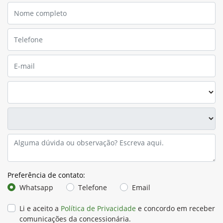
Preferência de contato:
Whatsapp
Telefone
Email
Li e aceito a
Política de Privacidade
e concordo em receber
comunicações da concessionária.