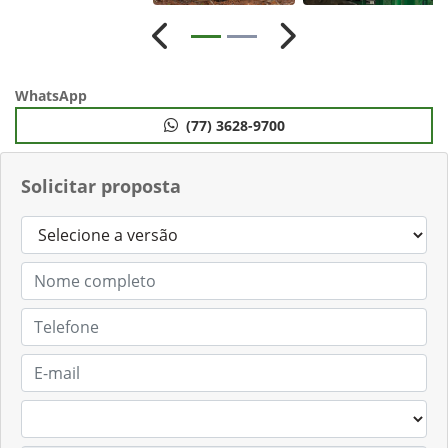
Anterior
Próximo
WhatsApp
(77) 3628-9700
Solicitar proposta