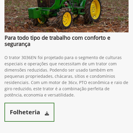
Para todo tipo de trabalho com conforto e
segurança
O trator 3036EN foi projetado para o segmento de culturas
especiais e operações que necessitam de um trator com
dimensões reduzidas. Podendo ser usado também em
pequenas propriedades, chácaras, sítios e condomínios
residenciais. Com um motor de 36cv, PTO econômica e raio de
giro reduzido, este trator é a combinação perfeita de
potência, economia e versatilidade.
Folheteria