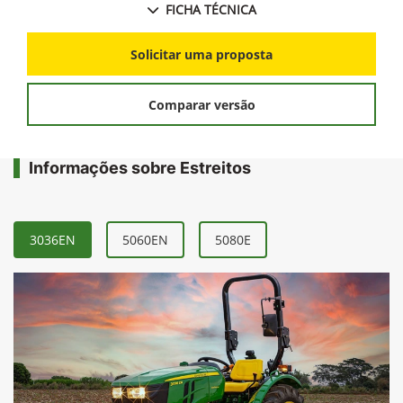
FICHA TÉCNICA
Solicitar uma proposta
Comparar versão
Informações sobre Estreitos
3036EN
5060EN
5080E