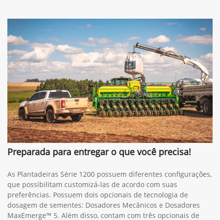
Preparada para entregar o que você precisa!
As Plantadeiras Série 1200 possuem diferentes configurações,
que possibilitam customizá-las de acordo com suas
preferências. Possuem dois opcionais de tecnologia de
dosagem de sementes: Dosadores Mecânicos e Dosadores
MaxEmerge™ 5. Além disso, contam com três opcionais de