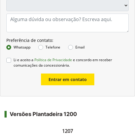
Preferência de contato:
Whatsapp
Telefone
Email
Li e aceito a
Política de Privacidade
e concordo em receber
comunicações da concessionária.
Entrar em contato
Versões Plantadeira 1200
1207