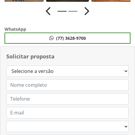
Anterior
Próximo
WhatsApp
(77) 3628-9700
Solicitar proposta