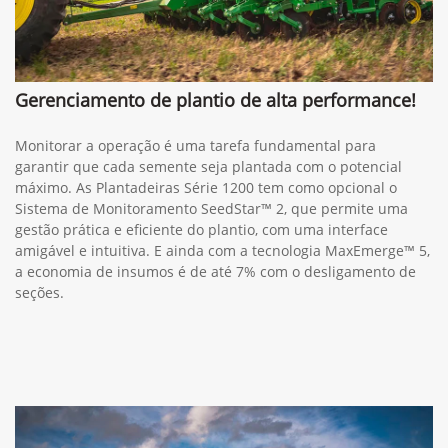
Gerenciamento de plantio de alta performance!
Monitorar a operação é uma tarefa fundamental para
garantir que cada semente seja plantada com o potencial
máximo. As Plantadeiras Série 1200 tem como opcional o
Sistema de Monitoramento SeedStar™ 2, que permite uma
gestão prática e eficiente do plantio, com uma interface
amigável e intuitiva. E ainda com a tecnologia MaxEmerge™ 5,
a economia de insumos é de até 7% com o desligamento de
seções.