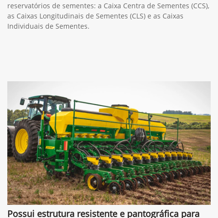
reservatórios de sementes: a Caixa Centra de Sementes (CCS),
as Caixas Longitudinais de Sementes (CLS) e as Caixas
Individuais de Sementes.
Possui estrutura resistente e pantográfica para