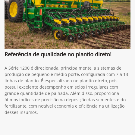
Referência de qualidade no plantio direto!
A Série 1200 é direcionada, principalmente, a sistemas de
produção de pequeno e médio porte, configurada com 7 a 13
linhas de plantio. É especializada no plantio direto, pois
possui excelente desempenho em solos irregulares com
grande quantidade de palhada. Além disso, proporciona
ótimos índices de precisão na deposição das sementes e do
fertilizante, com notável economia e eficiência na utilização
desses insumos.