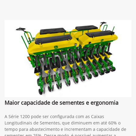
Maior capacidade de sementes e ergonomia
A Série 1200 pode ser configurada com as Caixas
Longitudinais de Sementes, que diminuem em até 60% o
tempo para abastecimento e incrementam a capacidade de
sementes em 25%. Desse modo, é possível aumentar a