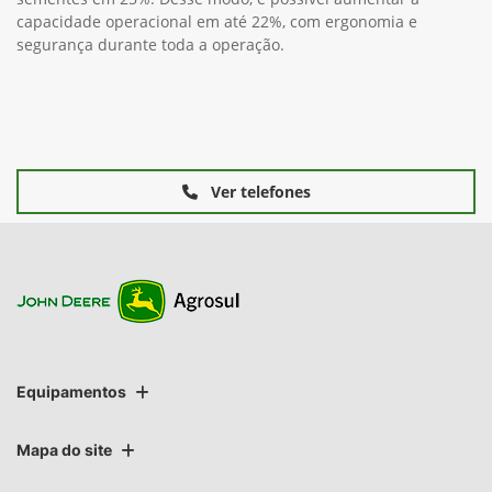
capacidade operacional em até 22%, com ergonomia e
segurança durante toda a operação.
Ver telefones
Equipamentos
Mapa do site