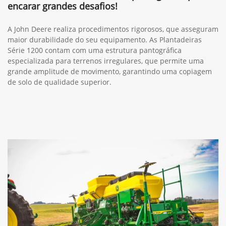
encarar grandes desafios!
A John Deere realiza procedimentos rigorosos, que asseguram
maior durabilidade do seu equipamento. As Plantadeiras
Série 1200 contam com uma estrutura pantográfica
especializada para terrenos irregulares, que permite uma
grande amplitude de movimento, garantindo uma copiagem
de solo de qualidade superior.