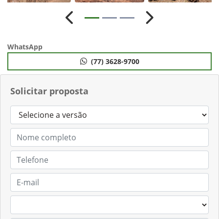
Anterior
Próximo
WhatsApp
(77) 3628-9700
Solicitar proposta