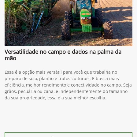
Versatilidade no campo e dados na palma da
mão
Essa é a opção mais versátil para você que trabalha no
preparo de solo, plantio e tratos culturais. E busca mais
eficiência, melhor rendimento e conectividade no campo. Seja
grãos, pecuária ou cana, e independentemente do tamanho
da sua propriedade, essa é a sua melhor escolha.