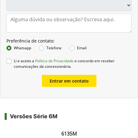
Preferência de contato:
Whatsapp
Telefone
Email
Li e aceito a
Política de Privacidade
e concordo em receber
comunicações da concessionária.
Entrar em contato
Versões Série 6M
6135M