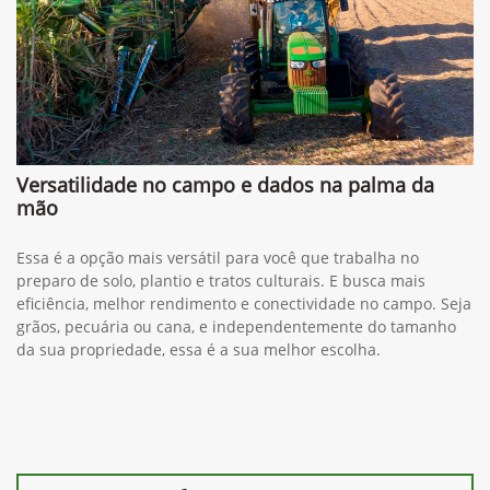
Versatilidade no campo e dados na palma da
mão
Essa é a opção mais versátil para você que trabalha no
preparo de solo, plantio e tratos culturais. E busca mais
eficiência, melhor rendimento e conectividade no campo. Seja
grãos, pecuária ou cana, e independentemente do tamanho
da sua propriedade, essa é a sua melhor escolha.