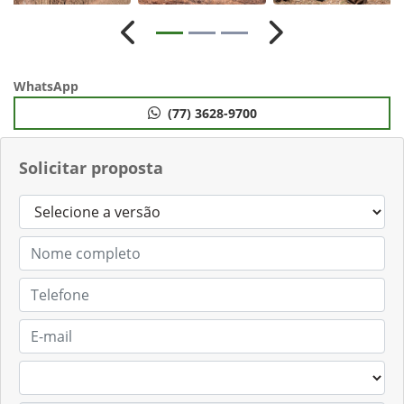
Anterior
Próximo
WhatsApp
(77) 3628-9700
Solicitar proposta