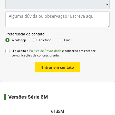
Preferência de contato:
Whatsapp
Telefone
Email
Li e aceito a
Política de Privacidade
e concordo em receber
comunicações da concessionária.
Entrar em contato
Versões Série 6M
6135M