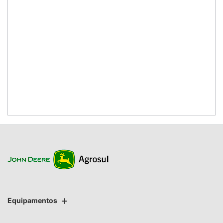
Equipamentos