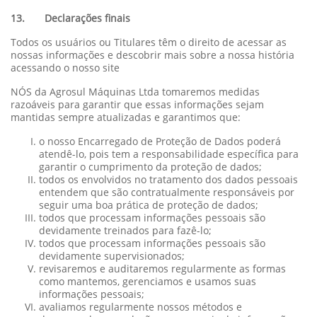
13. Declarações finais
Todos os usuários ou Titulares têm o direito de acessar as
nossas informações e descobrir mais sobre a nossa história
acessando o nosso site
NÓS da Agrosul Máquinas Ltda tomaremos medidas
razoáveis para garantir que essas informações sejam
mantidas sempre atualizadas e garantimos que:
o nosso Encarregado de Proteção de Dados poderá
atendê-lo, pois tem a responsabilidade específica para
garantir o cumprimento da proteção de dados;
todos os envolvidos no tratamento dos dados pessoais
entendem que são contratualmente responsáveis por
seguir uma boa prática de proteção de dados;
todos que processam informações pessoais são
devidamente treinados para fazê-lo;
todos que processam informações pessoais são
devidamente supervisionados;
revisaremos e auditaremos regularmente as formas
como mantemos, gerenciamos e usamos suas
informações pessoais;
avaliamos regularmente nossos métodos e