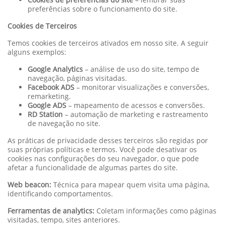
preferências sobre o funcionamento do site.
Cookies de Terceiros
Temos cookies de terceiros ativados em nosso site. A seguir
alguns exemplos:
Google Analytics
– análise de uso do site, tempo de
navegação, páginas visitadas.
Facebook ADS
– monitorar visualizações e conversões,
remarketing.
Google ADS
– mapeamento de acessos e conversões.
RD Station
– automação de marketing e rastreamento
de navegação no site.
As práticas de privacidade desses terceiros são regidas por
suas próprias políticas e termos. Você pode desativar os
cookies nas configurações do seu navegador, o que pode
afetar a funcionalidade de algumas partes do site.
Web beacon:
Técnica para mapear quem visita uma página,
identificando comportamentos.
Ferramentas de analytics:
Coletam informações como páginas
visitadas, tempo, sites anteriores.