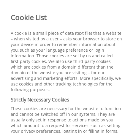
Cookie List
A cookie is a small piece of data (text file) that a website
– when visited by a user – asks your browser to store on
your device in order to remember information about
you, such as your language preference or login
information. Those cookies are set by us and called
first-party cookies. We also use third-party cookies –
which are cookies from a domain different than the
domain of the website you are visiting – for our
advertising and marketing efforts. More specifically, we
use cookies and other tracking technologies for the
following purposes:
Strictly Necessary Cookies
These cookies are necessary for the website to function
and cannot be switched off in our systems. They are
usually only set in response to actions made by you
which amount to a request for services, such as setting
your privacy preferences, logging in or filling in forms.