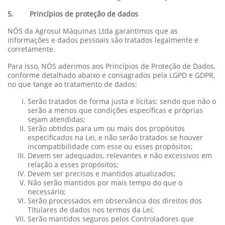
5. Princípios de proteção de dados
NÓS da Agrosul Máquinas Ltda garantimos que as
informações e dados pessoais são tratados legalmente e
corretamente.
Para isso, NÓS aderimos aos Princípios de Proteção de Dados,
conforme detalhado abaixo e consagrados pela LGPD e GDPR,
no que tange ao tratamento de dados:
Serão tratados de forma justa e lícitas; sendo que não o
serão a menos que condições específicas e próprias
sejam atendidas;
Serão obtidos para um ou mais dos propósitos
especificados na Lei, e não serão tratados se houver
incompatibilidade com esse ou esses propósitos;
Devem ser adequados, relevantes e não excessivos em
relação a esses propósitos;
Devem ser precisos e mantidos atualizados;
Não serão mantidos por mais tempo do que o
necessário;
Serão processados em observância dos direitos dos
Titulares de dados nos termos da Lei;
Serão mantidos seguros pelos Controladores que