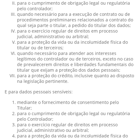
para o cumprimento de obrigação legal ou regulatória
pelo controlador;
quando necessário para a execução de contrato ou de
procedimentos preliminares relacionados a contrato do
qual seja parte o titular, a pedido do titular dos dados;
para o exercício regular de direitos em processo
judicial, administrativo ou arbitral;
para a proteção da vida ou da incolumidade física do
titular ou de terceiros;
quando necessário para atender aos interesses
legítimos do controlador ou de terceiros, exceto no caso
de prevalecerem direitos e liberdades fundamentais do
titular que exijam a proteção dos dados pessoais;
para a proteção do crédito, inclusive quanto ao disposto
na legislação pertinente.
E para dados pessoais sensíveis:
mediante o fornecimento de consentimento pelo
Titular;
para o cumprimento de obrigação legal ou regulatória
pelo Controlador;
para o exercício regular de direitos em processo
judicial, administrativo ou arbitral;
para a proteção da vida ou da incolumidade física do