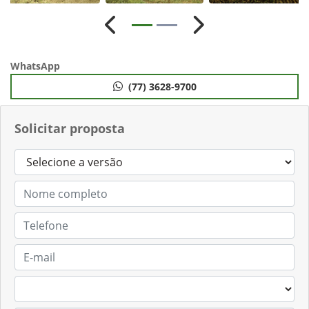
Anterior
Próximo
WhatsApp
(77) 3628-9700
Solicitar proposta