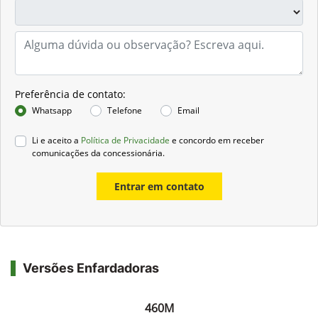
Preferência de contato:
Whatsapp
Telefone
Email
Li e aceito a
Política de Privacidade
e concordo em receber
comunicações da concessionária.
Entrar em contato
Versões Enfardadoras
460M