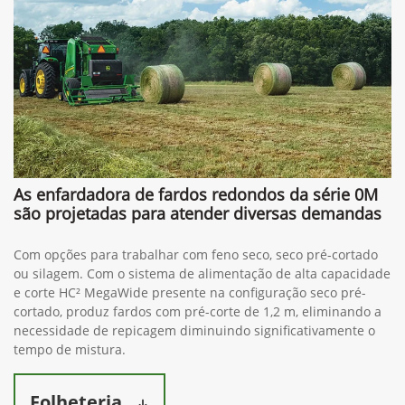
As enfardadora de fardos redondos da série 0M
são projetadas para atender diversas demandas
Com opções para trabalhar com feno seco, seco pré-cortado
ou silagem. Com o sistema de alimentação de alta capacidade
e corte HC² MegaWide presente na configuração seco pré-
cortado, produz fardos com pré-corte de 1,2 m, eliminando a
necessidade de repicagem diminuindo significativamente o
tempo de mistura.
Folheteria