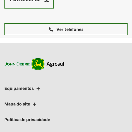
Ver telefones
Equipamentos
Mapa do site
Política de privacidade