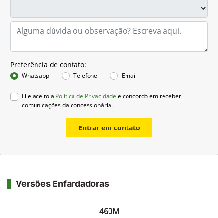
Preferência de contato:
Whatsapp
Telefone
Email
Li e aceito a
Política de Privacidade
e concordo em receber
comunicações da concessionária.
Entrar em contato
Versões Enfardadoras
460M