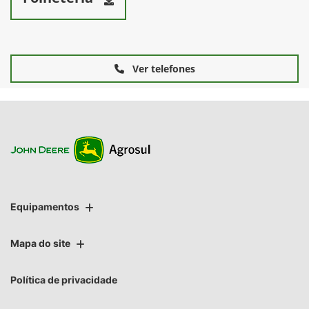
Ver telefones
Equipamentos
Mapa do site
Política de privacidade