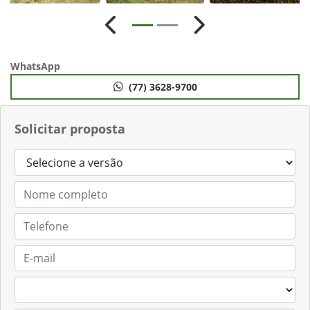
Anterior
Próximo
WhatsApp
(77) 3628-9700
Solicitar proposta