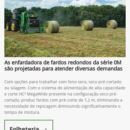
As enfardadora de fardos redondos da série 0M
são projetadas para atender diversas demandas
Com opções para trabalhar com feno seco, seco pré-cortado
ou silagem. Com o sistema de alimentação de alta capacidade
e corte HC² MegaWide presente na configuração seco pré-
cortado, produz fardos com pré-corte de 1,2 m, eliminando a
necessidade de repicagem diminuindo significativamente o
tempo de mistura.
Folheteria