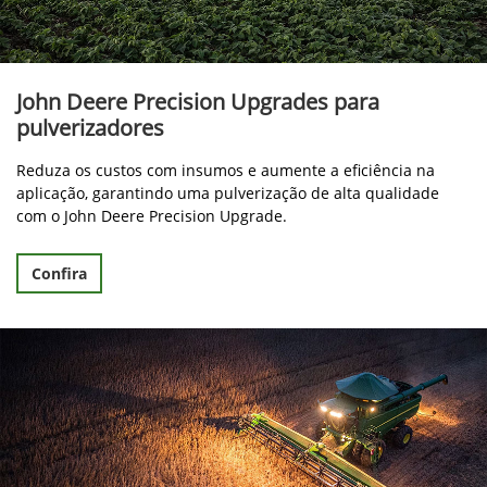
John Deere Precision Upgrades para
pulverizadores
Reduza os custos com insumos e aumente a eficiência na
aplicação, garantindo uma pulverização de alta qualidade
com o John Deere Precision Upgrade.
Confira