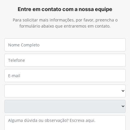
Entre em contato com a nossa equipe
Para solicitar mais informações, por favor, preencha o
formulário abaixo que entraremos em contato.