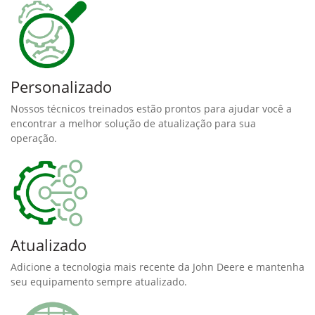
Personalizado
Nossos técnicos treinados estão prontos para ajudar você a
encontrar a melhor solução de atualização para sua
operação.
Atualizado
Adicione a tecnologia mais recente da John Deere e mantenha
seu equipamento sempre atualizado.