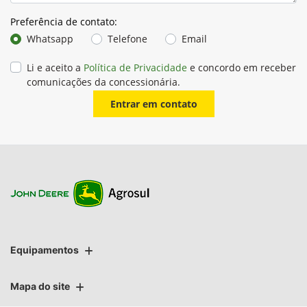
Preferência de contato:
Whatsapp
Telefone
Email
Li e aceito a
Política de Privacidade
e concordo em receber
comunicações da concessionária.
Entrar em contato
Equipamentos
Mapa do site