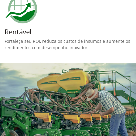
Rentável
Fortaleça seu ROI, reduza os custos de insumos e aumente os
rendimentos com desempenho inovador.