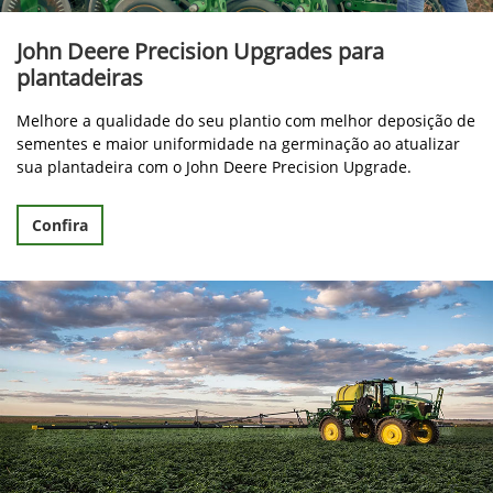
John Deere Precision Upgrades para
plantadeiras
Melhore a qualidade do seu plantio com melhor deposição de
sementes e maior uniformidade na germinação ao atualizar
sua plantadeira com o John Deere Precision Upgrade.
Confira