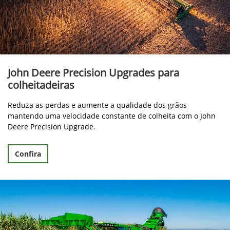
John Deere Precision Upgrades para
colheitadeiras
Reduza as perdas e aumente a qualidade dos grãos
mantendo uma velocidade constante de colheita com o John
Deere Precision Upgrade.
Confira