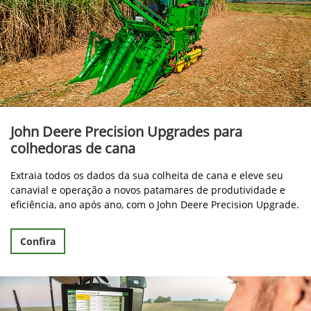
John Deere Precision Upgrades para
colhedoras de cana
Extraia todos os dados da sua colheita de cana e eleve seu
canavial e operação a novos patamares de produtividade e
eficiência, ano após ano, com o John Deere Precision Upgrade.
Confira