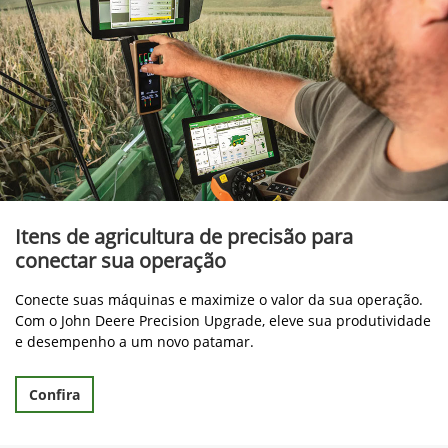
Itens de agricultura de precisão para
conectar sua operação
Conecte suas máquinas e maximize o valor da sua operação.
Com o John Deere Precision Upgrade, eleve sua produtividade
e desempenho a um novo patamar.
Confira