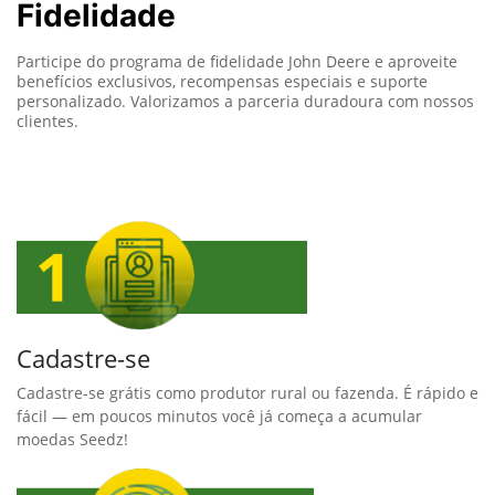
Fidelidade
Participe do programa de fidelidade John Deere e aproveite
benefícios exclusivos, recompensas especiais e suporte
personalizado. Valorizamos a parceria duradoura com nossos
clientes.
Cadastre-se
Cadastre-se grátis como produtor rural ou fazenda. É rápido e
fácil — em poucos minutos você já começa a acumular
moedas Seedz!