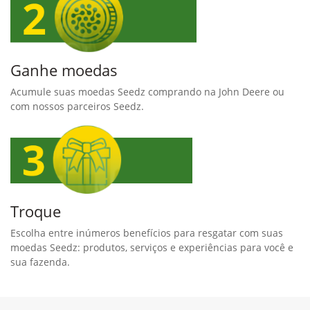
Ganhe moedas
Acumule suas moedas Seedz comprando na John Deere ou
com nossos parceiros Seedz.
Troque
Escolha entre inúmeros benefícios para resgatar com suas
moedas Seedz: produtos, serviços e experiências para você e
sua fazenda.