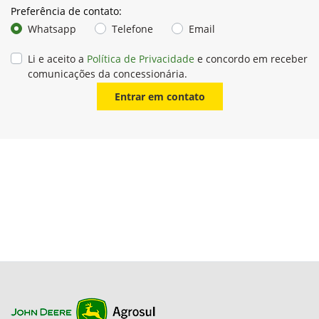
Preferência de contato:
Whatsapp
Telefone
Email
Li e aceito a
Política de Privacidade
e concordo em receber
comunicações da concessionária.
Entrar em contato