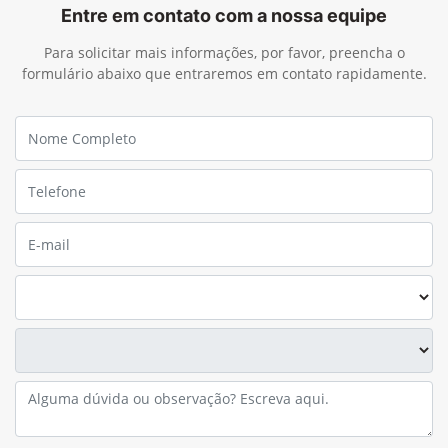
Entre em contato com a nossa equipe
Para solicitar mais informações, por favor, preencha o
formulário abaixo que entraremos em contato rapidamente.