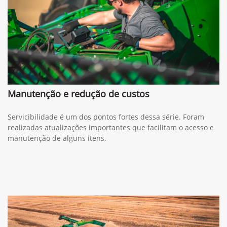
Manutenção e redução de custos
Servicibilidade é um dos pontos fortes dessa série. Foram
realizadas atualizações importantes que facilitam o acesso e
manutenção de alguns itens.