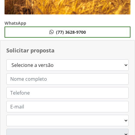
WhatsApp
(77) 3628-9700
Solicitar proposta