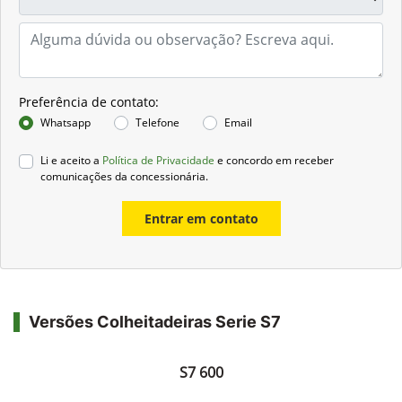
Preferência de contato:
Whatsapp
Telefone
Email
Li e aceito a
Política de Privacidade
e concordo em receber
comunicações da concessionária.
Entrar em contato
Versões Colheitadeiras Serie S7
S7 600