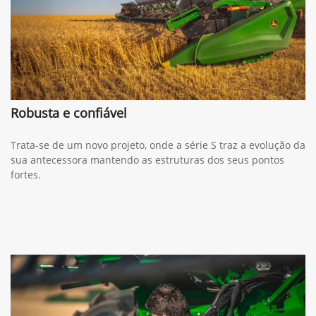
Robusta e confiável
Trata-se de um novo projeto, onde a série S traz a evolução da
sua antecessora mantendo as estruturas dos seus pontos
fortes.