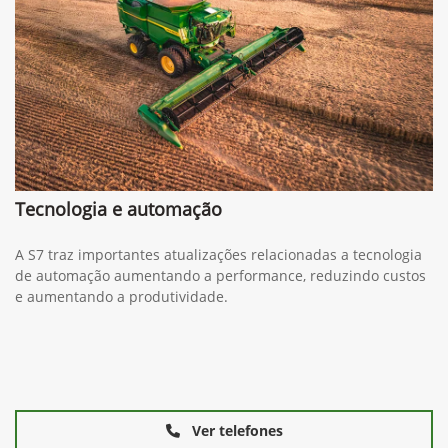
Tecnologia e automação
A S7 traz importantes atualizações relacionadas a tecnologia
de automação aumentando a performance, reduzindo custos
e aumentando a produtividade.
Ver telefones