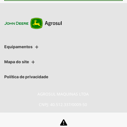
Equipamentos
Mapa do site
Política de privacidade
AGROSUL MAQUINAS LTDA
CNPJ: 40.512.337/0009-50