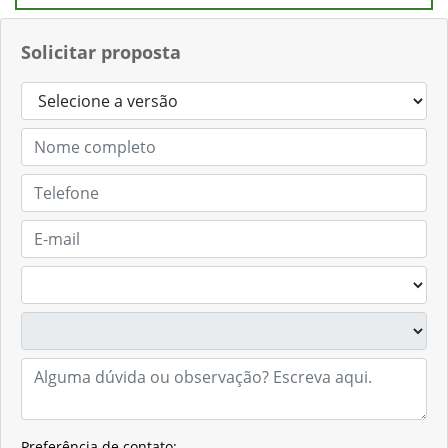
Solicitar proposta
Preferência de contato: