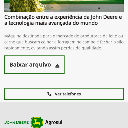
Combinação entre a experiência da John Deere e
a tecnologia mais avançada do mundo
Máquina destinada para o mercado de produtores de leite ou
carne que buscam colher a forragem no campo e fechar o silo
rapidamente, evitando assim perdas de qualidade.
Baixar arquivo
Ver telefones