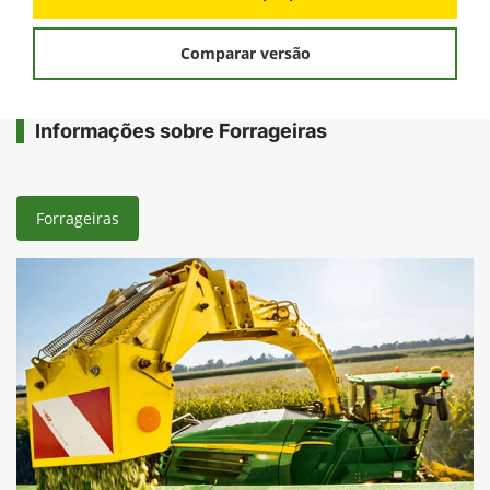
Comparar versão
Informações sobre Forrageiras
Forrageiras