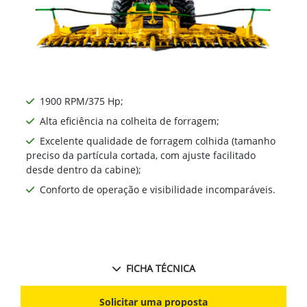
1900 RPM/375 Hp;
Alta eficiência na colheita de forragem;
Excelente qualidade de forragem colhida (tamanho
preciso da partícula cortada, com ajuste facilitado
desde dentro da cabine);
Conforto de operação e visibilidade incomparáveis.
FICHA TÉCNICA
Solicitar uma proposta