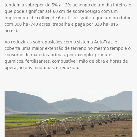
tendem a sobrepor de 5% a 13% ao longo de um dia inteiro, o
que pode significar até 60 cm de sobreposição com um
implemento de cultivo de 6 m. Isso significa que um produtor
com 300 ha (740 acres) trabalha e paga por 330 ha (815
acres).
Ao reduzir as sobreposições com o sistema AutoTrac, é
coberta uma maior extensão de terreno no mesmo tempo e o
consumo de matérias-primas, por exemplo, produtos
químicos, fertilizantes, combustível, mão de obra e horas de
operação das máquinas, é reduzido.