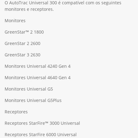
O AutoTrac Universal 300 é compatível com os seguintes
monitores e receptores.
Monitores
GreenStar™ 2 1800
GreenStar 2 2600
GreenStar 3 2630
Monitores Universal 4240 Gen 4
Monitores Universal 4640 Gen 4
Monitores Universal G5
Monitores Universal G5Plus
Receptores
Receptores StarFire™ 3000 Universal
Receptores StarFire 6000 Universal