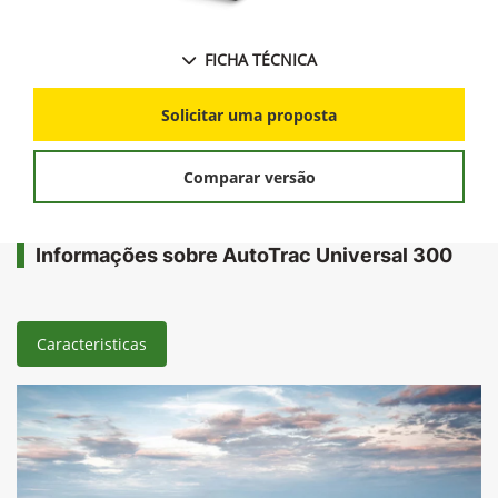
FICHA TÉCNICA
Solicitar uma proposta
Comparar versão
Informações sobre AutoTrac Universal 300
Caracteristicas