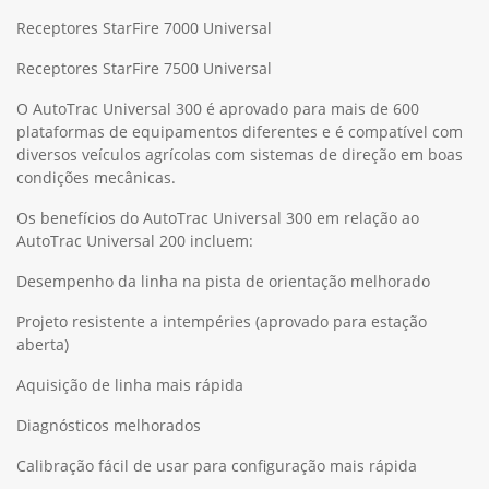
Receptores StarFire 7000 Universal
Receptores StarFire 7500 Universal
O AutoTrac Universal 300 é aprovado para mais de 600
plataformas de equipamentos diferentes e é compatível com
diversos veículos agrícolas com sistemas de direção em boas
condições mecânicas.
Os benefícios do AutoTrac Universal 300 em relação ao
AutoTrac Universal 200 incluem:
Desempenho da linha na pista de orientação melhorado
Projeto resistente a intempéries (aprovado para estação
aberta)
Aquisição de linha mais rápida
Diagnósticos melhorados
Calibração fácil de usar para configuração mais rápida