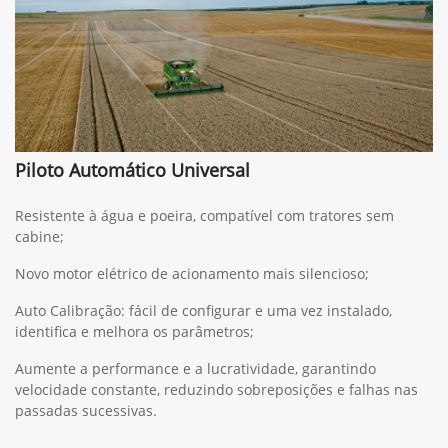
Piloto Automático Universal
Resistente à água e poeira, compatível com tratores sem
cabine;
Novo motor elétrico de acionamento mais silencioso;
Auto Calibração: fácil de configurar e uma vez instalado,
identifica e melhora os parâmetros;
Aumente a performance e a lucratividade, garantindo
velocidade constante, reduzindo sobreposições e falhas nas
passadas sucessivas.