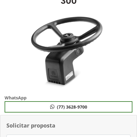
300
WhatsApp
(77) 3628-9700
Solicitar proposta