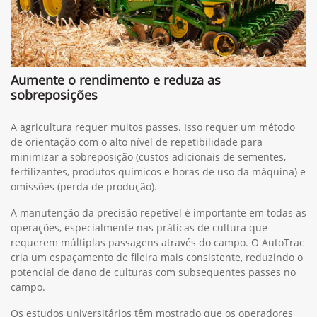
Aumente o rendimento e reduza as
sobreposições
A agricultura requer muitos passes. Isso requer um método
de orientação com o alto nível de repetibilidade para
minimizar a sobreposição (custos adicionais de sementes,
fertilizantes, produtos químicos e horas de uso da máquina) e
omissões (perda de produção).
A manutenção da precisão repetível é importante em todas as
operações, especialmente nas práticas de cultura que
requerem múltiplas passagens através do campo. O AutoTrac
cria um espaçamento de fileira mais consistente, reduzindo o
potencial de dano de culturas com subsequentes passes no
campo.
Os estudos universitários têm mostrado que os operadores