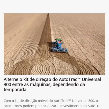
Alterne o kit de direção do AutoTrac™ Universal
300 entre as máquinas, dependendo da
temporada
Com o kit de direção móvel do AutoTrac™ Universal 300, os
produtores podem potencializar o investimento no AutoTrac