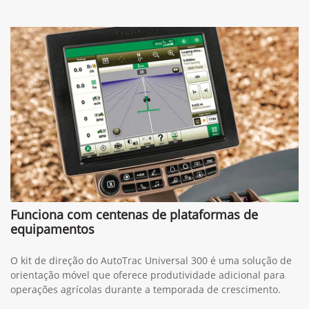
Funciona com centenas de plataformas de
equipamentos
O kit de direção do AutoTrac Universal 300 é uma solução de
orientação móvel que oferece produtividade adicional para
operações agrícolas durante a temporada de crescimento.