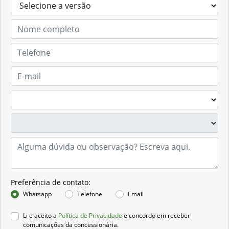
Preferência de contato:
Whatsapp
Telefone
Email
Li e aceito a
Política de Privacidade
e concordo em receber
comunicações da concessionária.