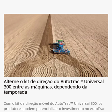
Alterne o kit de direção do AutoTrac™ Universal
300 entre as máquinas, dependendo da
temporada
Com o kit de direção móvel do AutoTrac™ Universal 300, os
produtores podem potencializar o investimento no AutoTrac