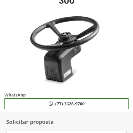
300
WhatsApp
(77) 3628-9700
Solicitar proposta