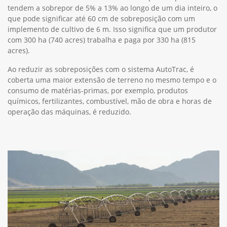
tendem a sobrepor de 5% a 13% ao longo de um dia inteiro, o
que pode significar até 60 cm de sobreposição com um
implemento de cultivo de 6 m. Isso significa que um produtor
com 300 ha (740 acres) trabalha e paga por 330 ha (815
acres).
Ao reduzir as sobreposições com o sistema AutoTrac, é
coberta uma maior extensão de terreno no mesmo tempo e o
consumo de matérias-primas, por exemplo, produtos
químicos, fertilizantes, combustível, mão de obra e horas de
operação das máquinas, é reduzido.