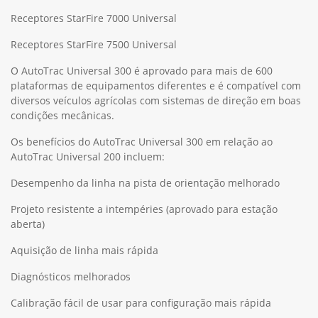
Receptores StarFire 7000 Universal
Receptores StarFire 7500 Universal
O AutoTrac Universal 300 é aprovado para mais de 600
plataformas de equipamentos diferentes e é compatível com
diversos veículos agrícolas com sistemas de direção em boas
condições mecânicas.
Os benefícios do AutoTrac Universal 300 em relação ao
AutoTrac Universal 200 incluem:
Desempenho da linha na pista de orientação melhorado
Projeto resistente a intempéries (aprovado para estação
aberta)
Aquisição de linha mais rápida
Diagnósticos melhorados
Calibração fácil de usar para configuração mais rápida