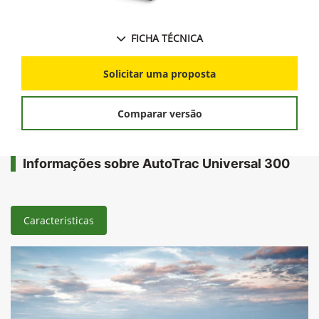
FICHA TÉCNICA
Solicitar uma proposta
Comparar versão
Informações sobre AutoTrac Universal 300
Caracteristicas