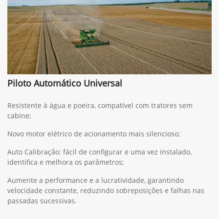
Piloto Automático Universal
Resistente à água e poeira, compatível com tratores sem
cabine;
Novo motor elétrico de acionamento mais silencioso;
Auto Calibração: fácil de configurar e uma vez instalado,
identifica e melhora os parâmetros;
Aumente a performance e a lucratividade, garantindo
velocidade constante, reduzindo sobreposições e falhas nas
passadas sucessivas.