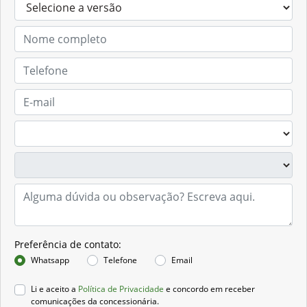
Preferência de contato:
Whatsapp
Telefone
Email
Li e aceito a
Política de Privacidade
e concordo em receber
comunicações da concessionária.