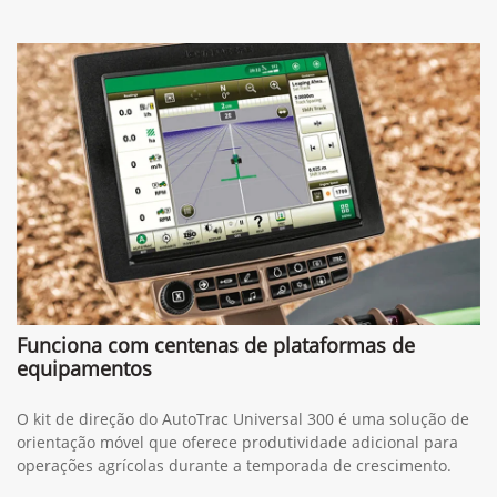
Funciona com centenas de plataformas de
equipamentos
O kit de direção do AutoTrac Universal 300 é uma solução de
orientação móvel que oferece produtividade adicional para
operações agrícolas durante a temporada de crescimento.