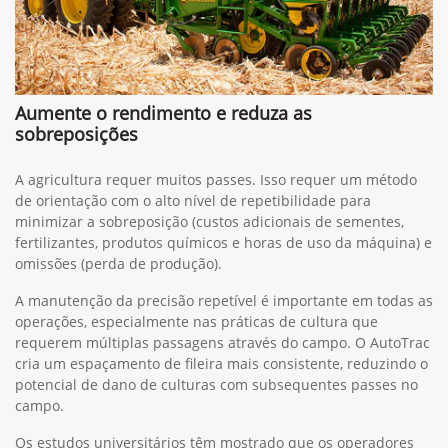
Aumente o rendimento e reduza as
sobreposições
A agricultura requer muitos passes. Isso requer um método
de orientação com o alto nível de repetibilidade para
minimizar a sobreposição (custos adicionais de sementes,
fertilizantes, produtos químicos e horas de uso da máquina) e
omissões (perda de produção).
A manutenção da precisão repetível é importante em todas as
operações, especialmente nas práticas de cultura que
requerem múltiplas passagens através do campo. O AutoTrac
cria um espaçamento de fileira mais consistente, reduzindo o
potencial de dano de culturas com subsequentes passes no
campo.
Os estudos universitários têm mostrado que os operadores