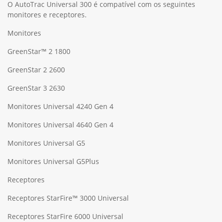
O AutoTrac Universal 300 é compatível com os seguintes
monitores e receptores.
Monitores
GreenStar™ 2 1800
GreenStar 2 2600
GreenStar 3 2630
Monitores Universal 4240 Gen 4
Monitores Universal 4640 Gen 4
Monitores Universal G5
Monitores Universal G5Plus
Receptores
Receptores StarFire™ 3000 Universal
Receptores StarFire 6000 Universal