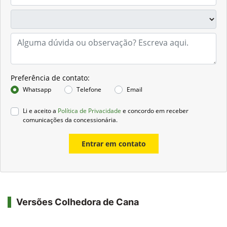
Preferência de contato:
Whatsapp
Telefone
Email
Li e aceito a
Política de Privacidade
e concordo em receber
comunicações da concessionária.
Entrar em contato
Versões Colhedora de Cana