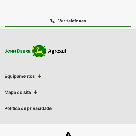
Ver telefones
Equipamentos
Mapa do site
Política de privacidade
AGROSUL MAQUINAS LTDA | AGROSUL MAQUINAS LTDA