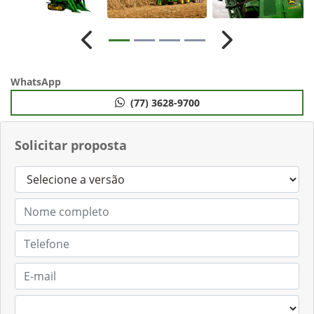
Anterior
Próximo
WhatsApp
(77) 3628-9700
Solicitar proposta