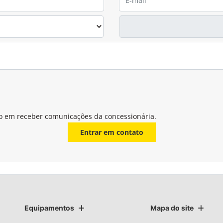
o em receber comunicações da concessionária.
Entrar em contato
Equipamentos
Mapa do site