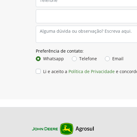
Preferência de contato:
Whatsapp
Telefone
Email
Li e aceito a
Política de Privacidade
e concord