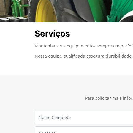
Serviços
Mantenha seus equipamentos sempre em perfeito
Nossa equipe qualificada assegura durabilidad
Para solicitar mais inf