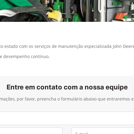
 estado com os serviços de manutenção especializada John Deere
e e desempenho contínuo.
Entre em contato com a nossa equipe
ormações, por favor, preencha o formulário abaixo que entraremos