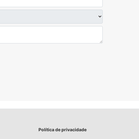
Política de privacidade