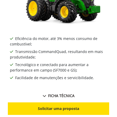
Eficiência do motor, até 3% menos consumo de
combustível;
Transmissão CommandQuad, resultando em mais
produtividade;
Tecnológico e conectado para aumentar a
performance em campo (SF7000 e G5);
Facilidade de manutenções e servicibilidade.
FICHA TÉCNICA
Solicitar uma proposta