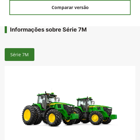
Comparar versão
Informações sobre Série 7M
Série 7M