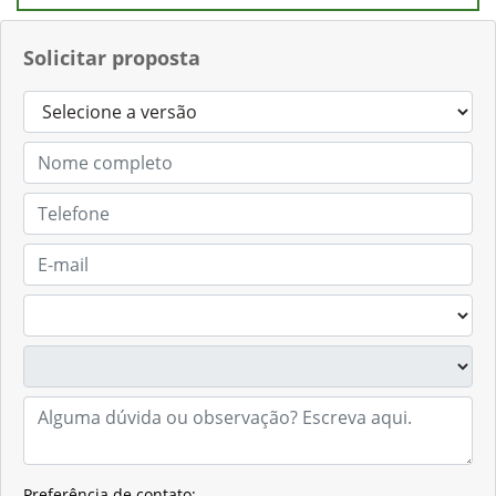
Solicitar proposta
Preferência de contato: