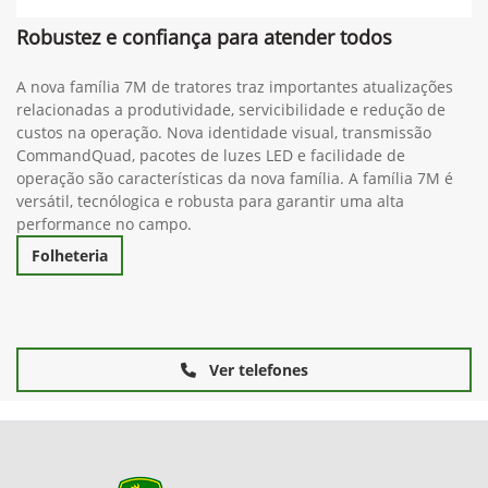
Robustez e confiança para atender todos
A nova família 7M de tratores traz importantes atualizações
relacionadas a produtividade, servicibilidade e redução de
custos na operação. Nova identidade visual, transmissão
CommandQuad, pacotes de luzes LED e facilidade de
operação são características da nova família. A família 7M é
versátil, tecnólogica e robusta para garantir uma alta
performance no campo.
Folheteria
Ver telefones