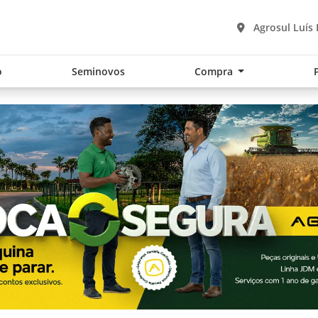
Agrosul Luís
o
Seminovos
Compra