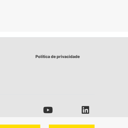
Política de privacidade