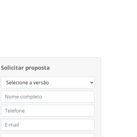
Solicitar proposta