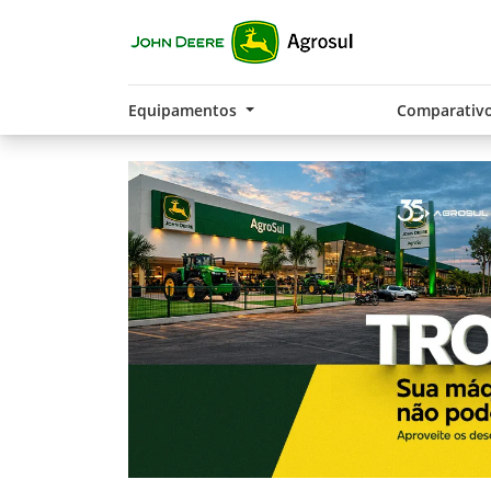
Equipamentos
Comparativ