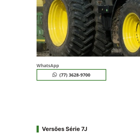
WhatsApp
(77) 3628-9700
Versões Série 7J