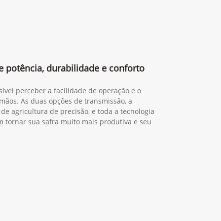
 potência, durabilidade e conforto
sível perceber a facilidade de operação e o
mãos. As duas opções de transmissão, a
de agricultura de precisão, e toda a tecnologia
tornar sua safra muito mais produtiva e seu