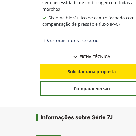
sem necessidade de embreagem em todas as
marchas
Sistema hidráulico de centro fechado com
compensação de pressão e fluxo (PFC)
+ Ver mais itens de série
FICHA TÉCNICA
Solicitar uma proposta
Comparar versão
Informações sobre Série 7J