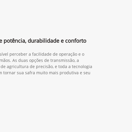
 potência, durabilidade e conforto
sível perceber a facilidade de operação e o
mãos. As duas opções de transmissão, a
de agricultura de precisão, e toda a tecnologia
tornar sua safra muito mais produtiva e seu