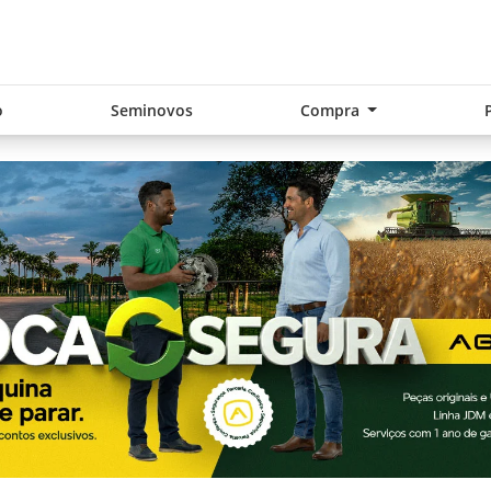
o
Seminovos
Compra