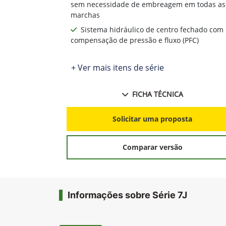
sem necessidade de embreagem em todas as
marchas
Sistema hidráulico de centro fechado com
compensação de pressão e fluxo (PFC)
+ Ver mais itens de série
FICHA TÉCNICA
Solicitar uma proposta
Comparar versão
Informações sobre Série 7J