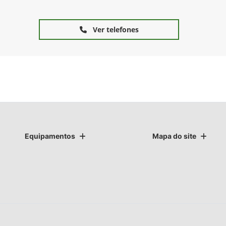
Ver telefones
Equipamentos
Mapa do site