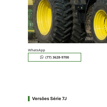
WhatsApp
(77) 3628-9700
Versões Série 7J