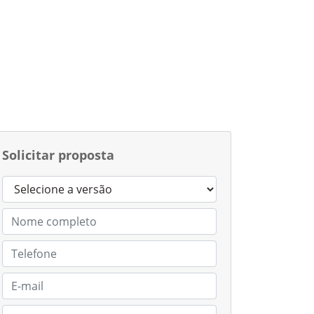
Solicitar proposta