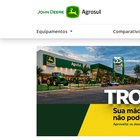
Equipamentos
Comparativ