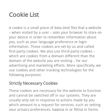
Cookie List
A cookie is a small piece of data (text file) that a website
– when visited by a user – asks your browser to store on
your device in order to remember information about
you, such as your language preference or login
information. Those cookies are set by us and called
first-party cookies. We also use third-party cookies –
which are cookies from a domain different than the
domain of the website you are visiting – for our
advertising and marketing efforts. More specifically, we
use cookies and other tracking technologies for the
following purposes:
Strictly Necessary Cookies
These cookies are necessary for the website to function
and cannot be switched off in our systems. They are
usually only set in response to actions made by you
which amount to a request for services, such as setting
your privacy preferences, logging in or filling in forms.