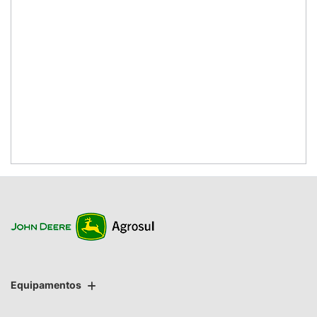
Equipamentos