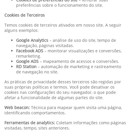
preferências sobre o funcionamento do site.
Cookies de Terceiros
Temos cookies de terceiros ativados em nosso site. A seguir
alguns exemplos:
Google Analytics
– análise de uso do site, tempo de
navegação, páginas visitadas.
Facebook ADS
– monitorar visualizações e conversões,
remarketing.
Google ADS
– mapeamento de acessos e conversões.
RD Station
– automação de marketing e rastreamento
de navegação no site.
As práticas de privacidade desses terceiros são regidas por
suas próprias políticas e termos. Você pode desativar os
cookies nas configurações do seu navegador, o que pode
afetar a funcionalidade de algumas partes do site.
Web beacon:
Técnica para mapear quem visita uma página,
identificando comportamentos.
Ferramentas de analytics:
Coletam informações como páginas
visitadas, tempo, sites anteriores.