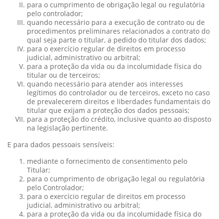
para o cumprimento de obrigação legal ou regulatória
pelo controlador;
quando necessário para a execução de contrato ou de
procedimentos preliminares relacionados a contrato do
qual seja parte o titular, a pedido do titular dos dados;
para o exercício regular de direitos em processo
judicial, administrativo ou arbitral;
para a proteção da vida ou da incolumidade física do
titular ou de terceiros;
quando necessário para atender aos interesses
legítimos do controlador ou de terceiros, exceto no caso
de prevalecerem direitos e liberdades fundamentais do
titular que exijam a proteção dos dados pessoais;
para a proteção do crédito, inclusive quanto ao disposto
na legislação pertinente.
E para dados pessoais sensíveis:
mediante o fornecimento de consentimento pelo
Titular;
para o cumprimento de obrigação legal ou regulatória
pelo Controlador;
para o exercício regular de direitos em processo
judicial, administrativo ou arbitral;
para a proteção da vida ou da incolumidade física do