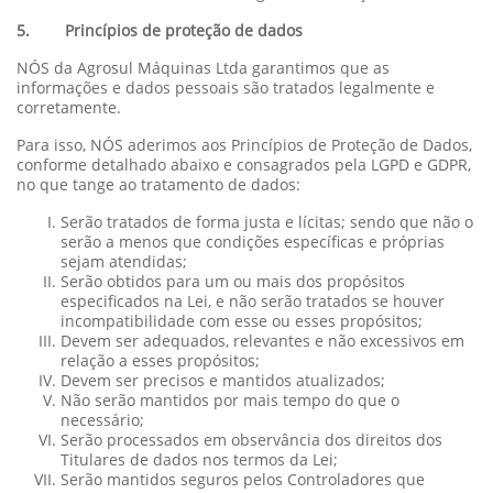
5. Princípios de proteção de dados
NÓS da Agrosul Máquinas Ltda garantimos que as
informações e dados pessoais são tratados legalmente e
corretamente.
Para isso, NÓS aderimos aos Princípios de Proteção de Dados,
conforme detalhado abaixo e consagrados pela LGPD e GDPR,
no que tange ao tratamento de dados:
Serão tratados de forma justa e lícitas; sendo que não o
serão a menos que condições específicas e próprias
sejam atendidas;
Serão obtidos para um ou mais dos propósitos
especificados na Lei, e não serão tratados se houver
incompatibilidade com esse ou esses propósitos;
Devem ser adequados, relevantes e não excessivos em
relação a esses propósitos;
Devem ser precisos e mantidos atualizados;
Não serão mantidos por mais tempo do que o
necessário;
Serão processados em observância dos direitos dos
Titulares de dados nos termos da Lei;
Serão mantidos seguros pelos Controladores que