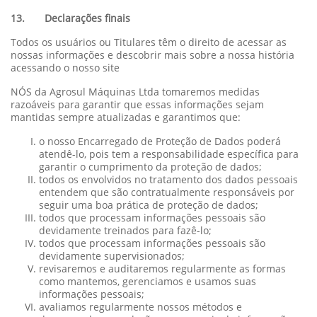
13. Declarações finais
Todos os usuários ou Titulares têm o direito de acessar as
nossas informações e descobrir mais sobre a nossa história
acessando o nosso site
NÓS da Agrosul Máquinas Ltda tomaremos medidas
razoáveis para garantir que essas informações sejam
mantidas sempre atualizadas e garantimos que:
o nosso Encarregado de Proteção de Dados poderá
atendê-lo, pois tem a responsabilidade específica para
garantir o cumprimento da proteção de dados;
todos os envolvidos no tratamento dos dados pessoais
entendem que são contratualmente responsáveis por
seguir uma boa prática de proteção de dados;
todos que processam informações pessoais são
devidamente treinados para fazê-lo;
todos que processam informações pessoais são
devidamente supervisionados;
revisaremos e auditaremos regularmente as formas
como mantemos, gerenciamos e usamos suas
informações pessoais;
avaliamos regularmente nossos métodos e