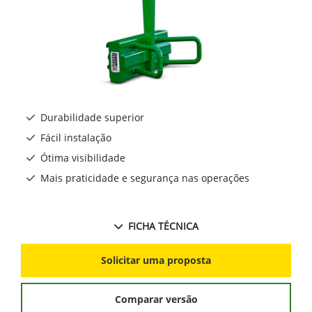
Durabilidade superior
Fácil instalação
Ótima visibilidade
Mais praticidade e segurança nas operações
FICHA TÉCNICA
Solicitar uma proposta
Comparar versão