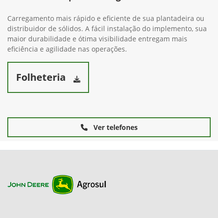
Carregamento mais rápido e eficiente de sua plantadeira ou
distribuidor de sólidos. A fácil instalação do implemento, sua
maior durabilidade e ótima visibilidade entregam mais
eficiência e agilidade nas operações.
Folheteria
Ver telefones