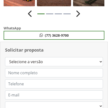
Anterior
Próximo
WhatsApp
(77) 3628-9700
Solicitar proposta