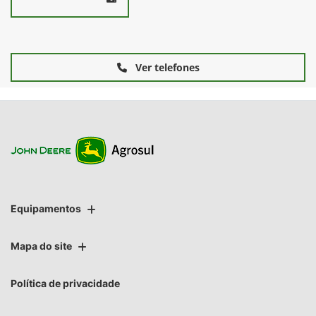
Ver telefones
Equipamentos
Mapa do site
Política de privacidade