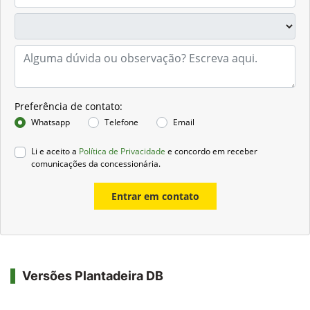
Preferência de contato:
Whatsapp
Telefone
Email
Li e aceito a
Política de Privacidade
e concordo em receber
comunicações da concessionária.
Entrar em contato
Versões Plantadeira DB