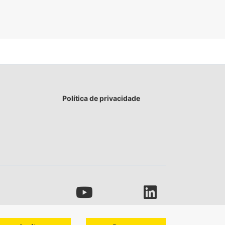
Política de privacidade