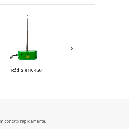
Rádio RTK 450
 em contato rapidamente.