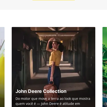
John Deere Collection
Do motor que move a terra ao look que mostra
quem você é — John Deere é atitude em