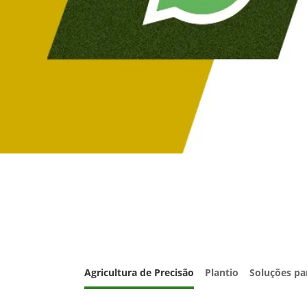
Agricultura de Precisão
Plantio
Soluções pa