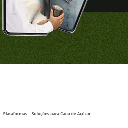
Plataformas
Soluções para Cana de Açúcar