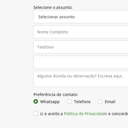
Selecione o assunto:
Preferência de contato:
Whatsapp
Telefone
Email
Li e aceito a
Política de Privacidade
e concord