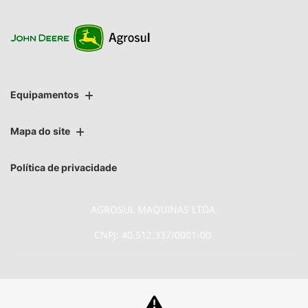
Equipamentos
Mapa do site
Política de privacidade
AGROSUL MAQUINAS LTDA
CNPJ: 40.512.337/0001-00