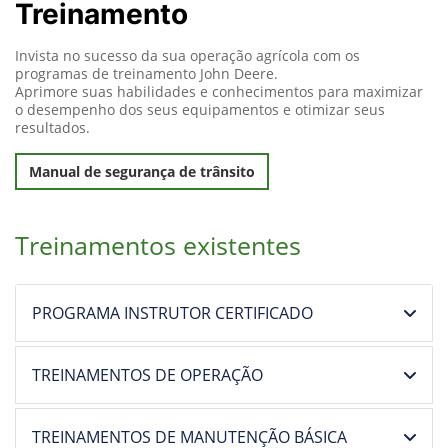
Treinamento
Invista no sucesso da sua operação agrícola com os
programas de treinamento John Deere.
Aprimore suas habilidades e conhecimentos para maximizar
o desempenho dos seus equipamentos e otimizar seus
resultados.
Manual de segurança de trânsito
Treinamentos existentes
PROGRAMA INSTRUTOR CERTIFICADO
TREINAMENTOS DE OPERAÇÃO
TREINAMENTOS DE MANUTENÇÃO BÁSICA