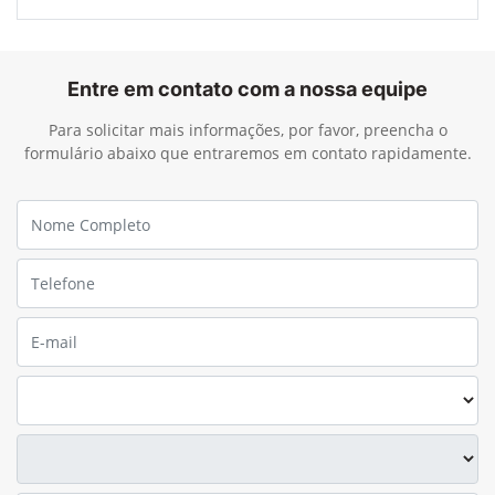
Entre em contato com a nossa equipe
Para solicitar mais informações, por favor, preencha o
formulário abaixo que entraremos em contato rapidamente.