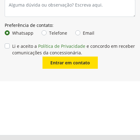
Preferência de contato:
Whatsapp
Telefone
Email
Li e aceito a
Política de Privacidade
e concordo em receber
comunicações da concessionária.
Entrar em contato