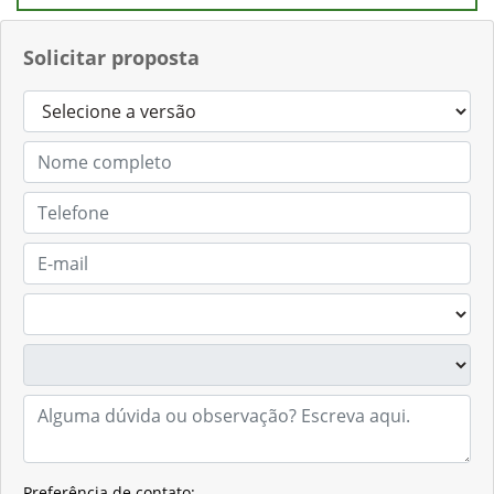
Solicitar proposta
Preferência de contato: