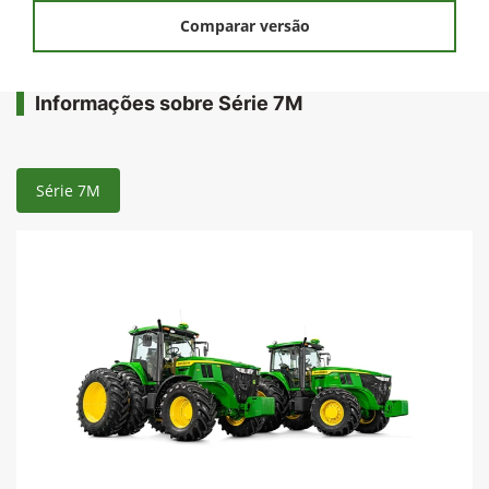
Comparar versão
Informações sobre Série 7M
Série 7M