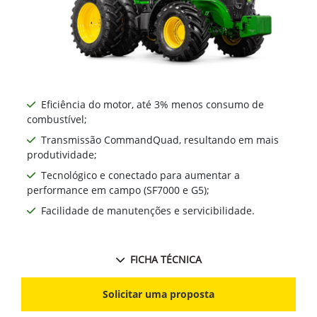
Eficiência do motor, até 3% menos consumo de
combustível;
Transmissão CommandQuad, resultando em mais
produtividade;
Tecnológico e conectado para aumentar a
performance em campo (SF7000 e G5);
Facilidade de manutenções e servicibilidade.
FICHA TÉCNICA
Solicitar uma proposta