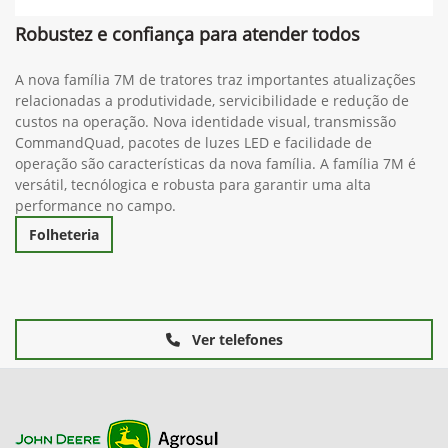
Robustez e confiança para atender todos
A nova família 7M de tratores traz importantes atualizações
relacionadas a produtividade, servicibilidade e redução de
custos na operação. Nova identidade visual, transmissão
CommandQuad, pacotes de luzes LED e facilidade de
operação são características da nova família. A família 7M é
versátil, tecnólogica e robusta para garantir uma alta
performance no campo.
Folheteria
Ver telefones