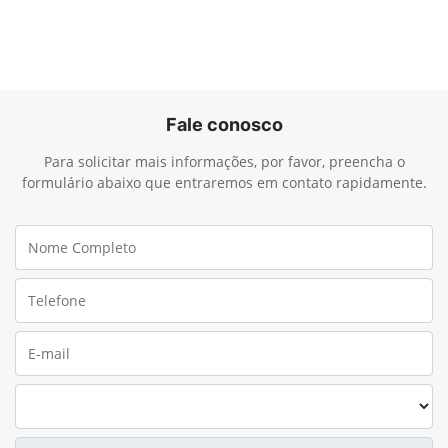
Fale conosco
Para solicitar mais informações, por favor, preencha o
formulário abaixo que entraremos em contato rapidamente.