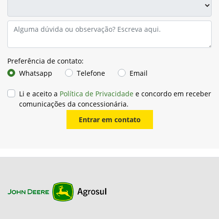
Preferência de contato:
Whatsapp
Telefone
Email
Li e aceito a
Política de Privacidade
e concordo em receber
comunicações da concessionária.
Entrar em contato