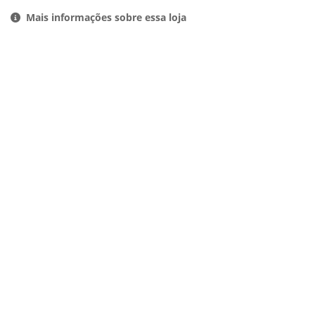
Mais informações sobre essa loja