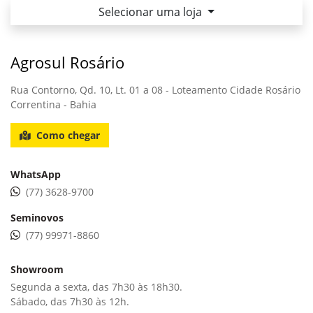
Selecionar uma loja
Agrosul Rosário
Rua Contorno, Qd. 10, Lt. 01 a 08 - Loteamento Cidade Rosário
Correntina - Bahia
Como chegar
WhatsApp
(77) 3628-9700
Seminovos
(77) 99971-8860
Showroom
Segunda a sexta, das 7h30 às 18h30.
Sábado, das 7h30 às 12h.