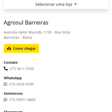
Selecionar uma loja
Agrosul Barreiras
Avenida Aylon Macedo, 1158 - Boa Vista
Barreiras - Bahia
Como chegar
Contato
(77) 3611-9700
WhatsApp
(77) 3628-9700
Seminovos
(77) 99971-8860
Showroom