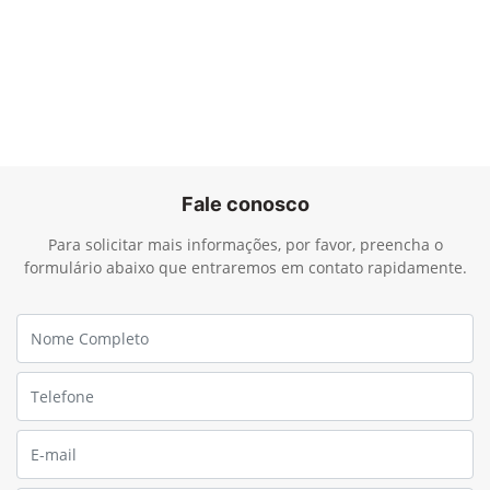
Fale conosco
Para solicitar mais informações, por favor, preencha o
formulário abaixo que entraremos em contato rapidamente.