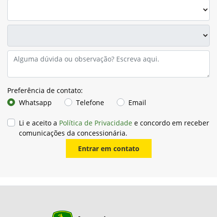
Preferência de contato:
Whatsapp
Telefone
Email
Li e aceito a
Política de Privacidade
e concordo em receber
comunicações da concessionária.
Entrar em contato