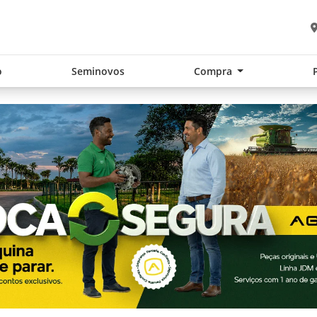
o
Seminovos
Compra