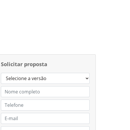
Solicitar proposta