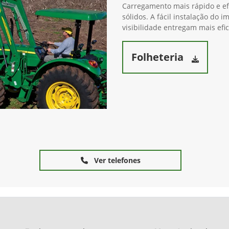
Carregamento mais rápido e efi
sólidos. A fácil instalação do
visibilidade entregam mais efi
Folheteria
Ver telefones