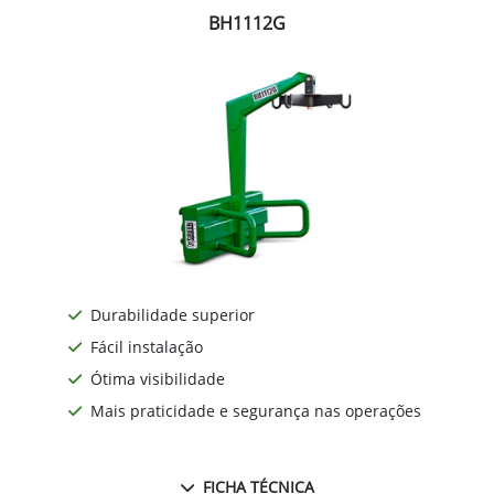
BH1112G
Durabilidade superior
Fácil instalação
Ótima visibilidade
Mais praticidade e segurança nas operações
FICHA TÉCNICA