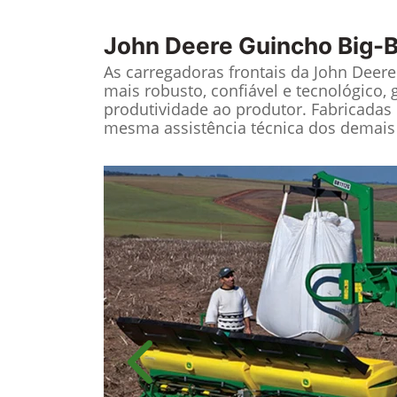
John Deere
Guincho Big-
As carregadoras frontais da John Deer
mais robusto, confiável e tecnológico, 
produtividade ao produtor. Fabricadas 
mesma assistência técnica dos demais
Anterior