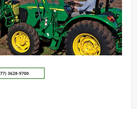
(77) 3628-9700