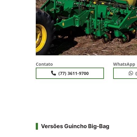
Contato
WhatsApp
(77) 3611-9700
Versões Guincho Big-Bag