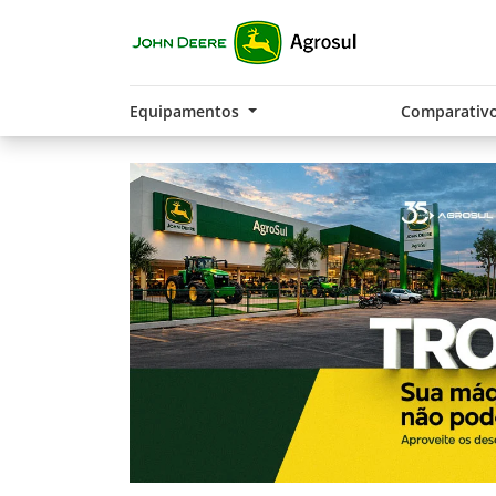
Equipamentos
Comparativ