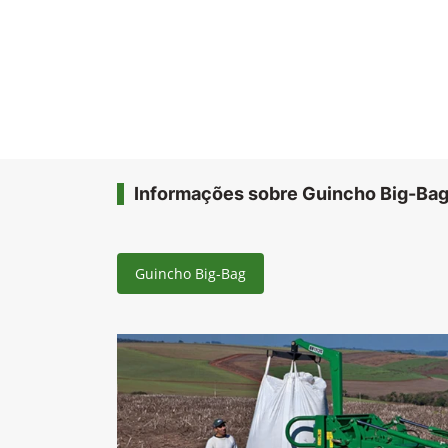
Informações sobre Guincho Big-Ba
Guincho Big-Bag