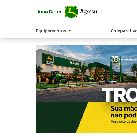
Equipamentos
Comparativ