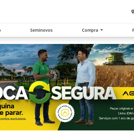
o
Seminovos
Compra