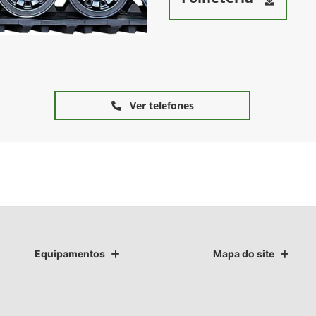
Ver telefones
Equipamentos
Mapa do site