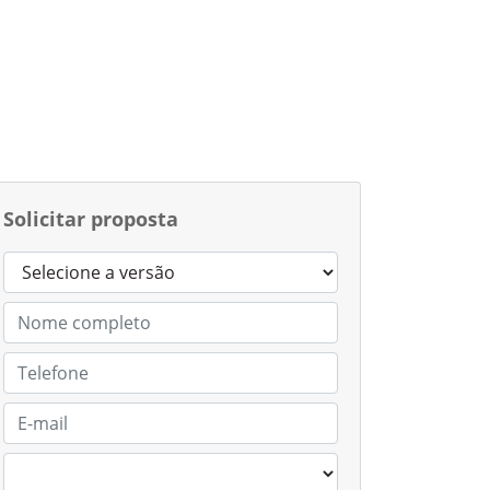
Solicitar proposta