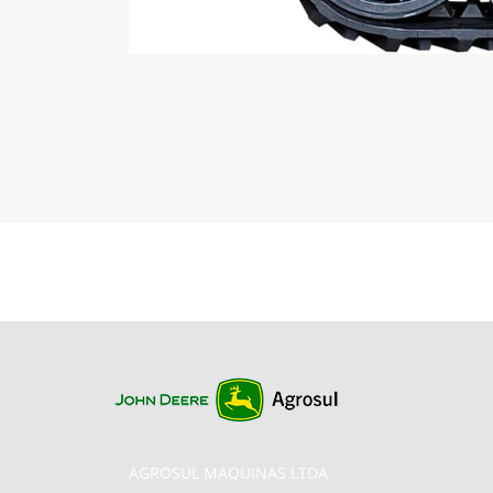
AGROSUL MAQUINAS LTDA