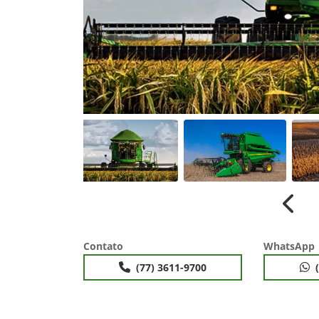
Anter
Contato
WhatsApp
(77) 3611-9700