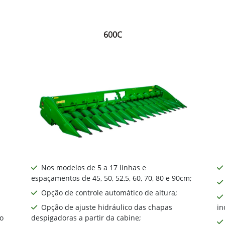
600C
Nos modelos de 5 a 17 linhas e
espaçamentos de 45, 50, 52,5, 60, 70, 80 e 90cm;
Opção de controle automático de altura;
Opção de ajuste hidráulico das chapas
in
o
despigadoras a partir da cabine;