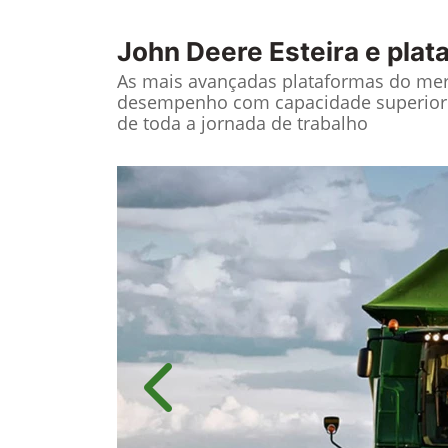
John Deere
Esteira e pla
As mais avançadas plataformas do me
desempenho com capacidade superior 
de toda a jornada de trabalho
Anterior