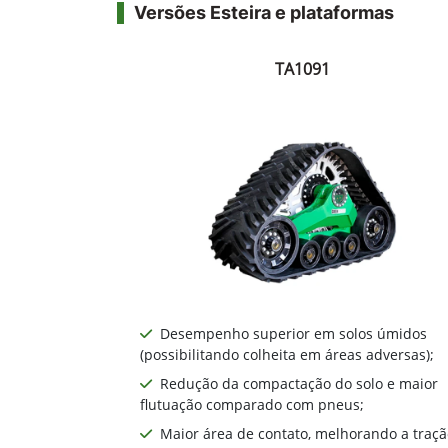
Versões Esteira e plataformas
TA1091
Desempenho superior em solos úmidos
(possibilitando colheita em áreas adversas);
Redução da compactação do solo e maior
flutuação comparado com pneus;
Maior área de contato, melhorando a traçã